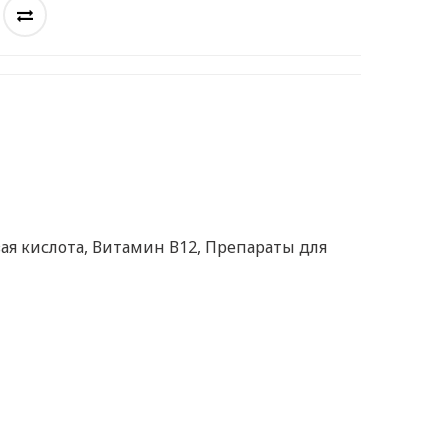
ая кислота
,
Витамин В12
,
Препараты для