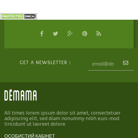
GET A NEWSLETTER :
All times lorem ipsum dolor sit amet, consectetuer
adipiscing elit, sed diam nonummy nibh euis-mod
tincidunt ut laoreet dolore
ОСОБИСТИЙ КАБІНЕТ