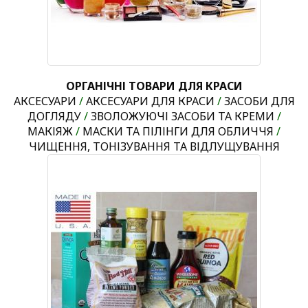
ОРГАНІЧНІ ТОВАРИ ДЛЯ КРАСИ
АКСЕСУАРИ
/
АКСЕСУАРИ ДЛЯ КРАСИ
/
ЗАСОБИ ДЛЯ
ДОГЛЯДУ
/
ЗВОЛОЖУЮЧІ ЗАСОБИ ТА КРЕМИ
/
МАКІЯЖ
/
МАСКИ ТА ПІЛІНГИ ДЛЯ ОБЛИЧЧЯ
/
ЧИЩЕННЯ, ТОНІЗУВАННЯ ТА ВІДЛУЩУВАННЯ