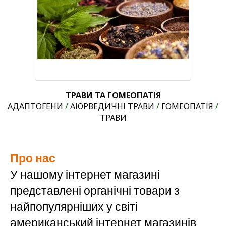
ТРАВИ ТА ГОМЕОПАТІЯ
АДАПТОГЕНИ
/
АЮРВЕДИЧНІ ТРАВИ
/
ГОМЕОПАТІЯ
/
ТРАВИ
Про нас
У нашому інтернет магазині
представлені органічні товари з
найпопулярніших у світі
американський інтернет магазинів