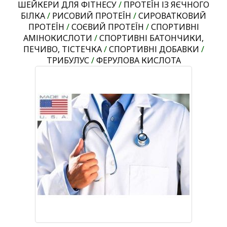
ШЕЙКЕРИ ДЛЯ ФІТНЕСУ
/
ПРОТЕЇН ІЗ ЯЄЧНОГО
БІЛКА
/
РИСОВИЙ ПРОТЕЇН
/
СИРОВАТКОВИЙ
ПРОТЕЇН
/
СОЄВИЙ ПРОТЕЇН
/
СПОРТИВНІ
АМІНОКИСЛОТИ
/
СПОРТИВНІ БАТОНЧИКИ,
ПЕЧИВО, ТІСТЕЧКА
/
СПОРТИВНІ ДОБАВКИ
/
ТРИБУЛУС
/
ФЕРУЛОВА КИСЛОТА