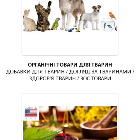
ОРГАНІЧНІ ТОВАРИ ДЛЯ ТВАРИН
ДОБАВКИ ДЛЯ ТВАРИН
/
ДОГЛЯД ЗА ТВАРИНАМИ
/
ЗДОРОВ'Я ТВАРИН
/
ЗООТОВАРИ