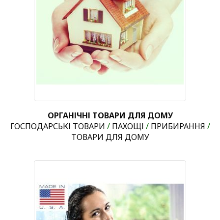
ОРГАНІЧНІ ТОВАРИ ДЛЯ ДОМУ
ГОСПОДАРСЬКІ ТОВАРИ
/
ПАХОЩІ
/
ПРИБИРАННЯ
/
ТОВАРИ ДЛЯ ДОМУ