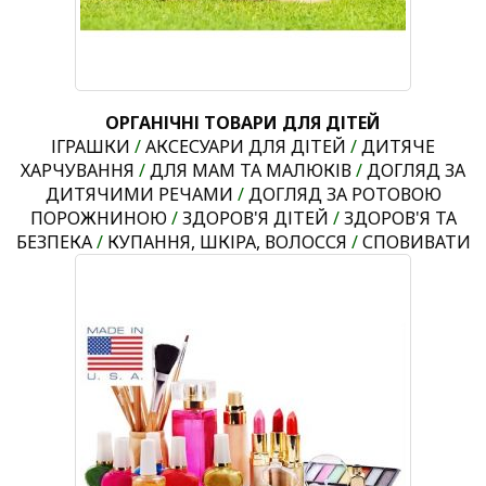
ОРГАНІЧНІ ТОВАРИ ДЛЯ ДІТЕЙ
ІГРАШКИ
/
АКСЕСУАРИ ДЛЯ ДІТЕЙ
/
ДИТЯЧЕ
ХАРЧУВАННЯ
/
ДЛЯ МАМ ТА МАЛЮКІВ
/
ДОГЛЯД ЗА
ДИТЯЧИМИ РЕЧАМИ
/
ДОГЛЯД ЗА РОТОВОЮ
ПОРОЖНИНОЮ
/
ЗДОРОВ'Я ДІТЕЙ
/
ЗДОРОВ'Я ТА
БЕЗПЕКА
/
КУПАННЯ, ШКІРА, ВОЛОССЯ
/
СПОВИВАТИ