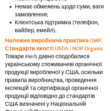
Немає обмежень щодо суми, ваги
замовлення;
Клієнтська підтримка (телефон,
вайбер, емейл).
Належна виробнича практика GMP,
Стандарти якості USDA / NOP Organic
Товари iHerb давно сподобалися
українському споживачеві органічної
продукції виробленої у США, оскільки
правила виробництва, проведення
інспекцій та сертифікації органічної
продукції відповідно до стандартів
США визначені у Національній