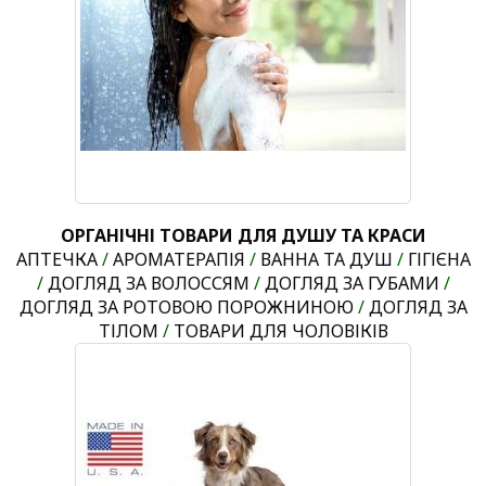
ОРГАНІЧНІ ТОВАРИ ДЛЯ ДУШУ ТА КРАСИ
АПТЕЧКА
/
АРОМАТЕРАПІЯ
/
ВАННА ТА ДУШ
/
ГІГІЄНА
/
ДОГЛЯД ЗА ВОЛОССЯМ
/
ДОГЛЯД ЗА ГУБАМИ
/
ДОГЛЯД ЗА РОТОВОЮ ПОРОЖНИНОЮ
/
ДОГЛЯД ЗА
ТІЛОМ
/
ТОВАРИ ДЛЯ ЧОЛОВІКІВ