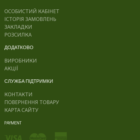
ОСОБИСТИЙ КАБІНЕТ
ІСТОРІЯ ЗАМОВЛЕНЬ
ЗАКЛАДКИ
РОЗСИЛКА
ДОДАТКОВО
ВИРОБНИКИ
АКЦІЇ
СЛУЖБА ПІДТРИМКИ
КОНТАКТИ
ПОВЕРНЕННЯ ТОВАРУ
КАРТА САЙТУ
PAYMENT