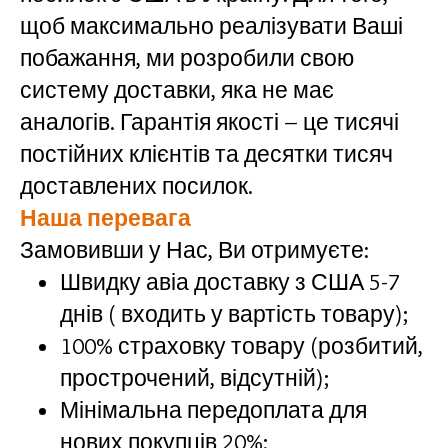
щоб максимально реалізувати Ваші
побажання, ми розробили свою
систему доставки, яка не має
аналогів. Гарантія якості – це тисячі
постійних клієнтів та десятки тисяч
доставлених посилок.
Наша перевага
Замовивши у Нас, Ви отримуєте:
Швидку авіа доставку з США 5-7
днів ( входить у вартість товару);
100% страховку товару (розбитий,
прострочений, відсутній);
Мінімальна передоплата для
нових покупців 20%;