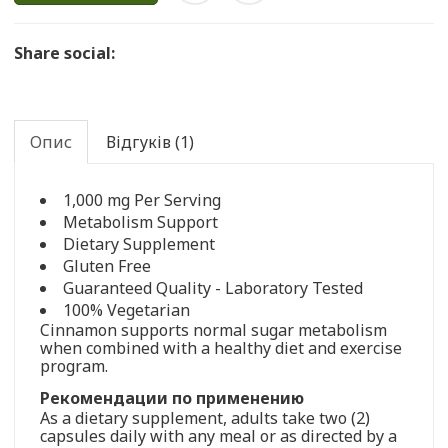
Share social:
Опис
Відгуків (1)
1,000 mg Per Serving
Metabolism Support
Dietary Supplement
Gluten Free
Guaranteed Quality - Laboratory Tested
100% Vegetarian
Cinnamon supports normal sugar metabolism
when combined with a healthy diet and exercise
program.
Рекомендации по применению
As a dietary supplement, adults take two (2)
capsules daily with any meal or as directed by a