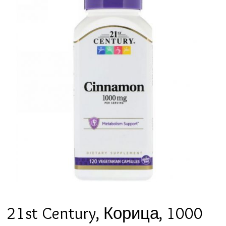
21st Century, Корица, 1000