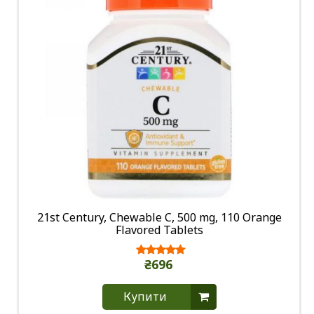
21st Century, Chewable C, 500 mg, 110 Orange
Flavored Tablets
₴696
Купити