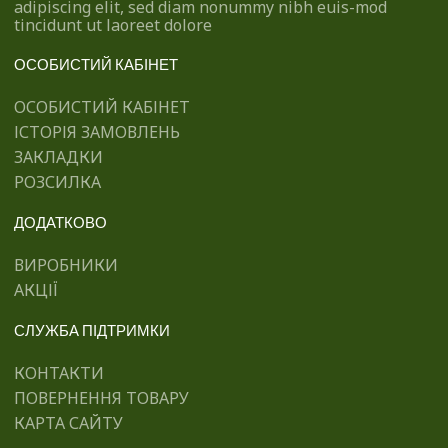
adipiscing elit, sed diam nonummy nibh euis-mod
tincidunt ut laoreet dolore
ОСОБИСТИЙ КАБІНЕТ
ОСОБИСТИЙ КАБІНЕТ
ІСТОРІЯ ЗАМОВЛЕНЬ
ЗАКЛАДКИ
РОЗСИЛКА
ДОДАТКОВО
ВИРОБНИКИ
АКЦІЇ
СЛУЖБА ПІДТРИМКИ
КОНТАКТИ
ПОВЕРНЕННЯ ТОВАРУ
КАРТА САЙТУ