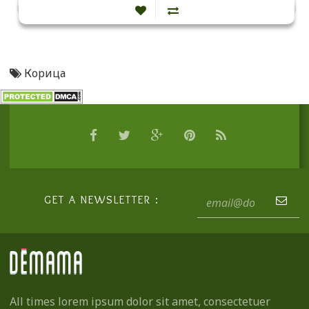
Корица
GET A NEWSLETTER :
All times lorem ipsum dolor sit amet, consectetuer