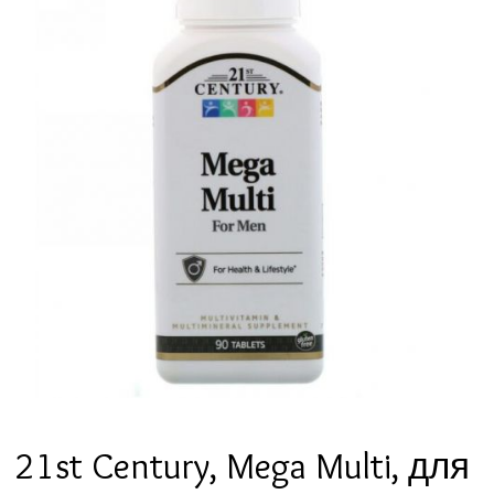
21st Century, Mega Multi, для