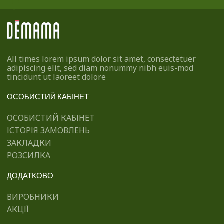
All times lorem ipsum dolor sit amet, consectetuer
adipiscing elit, sed diam nonummy nibh euis-mod
tincidunt ut laoreet dolore
ОСОБИСТИЙ КАБІНЕТ
ОСОБИСТИЙ КАБІНЕТ
ІСТОРІЯ ЗАМОВЛЕНЬ
ЗАКЛАДКИ
РОЗСИЛКА
ДОДАТКОВО
ВИРОБНИКИ
АКЦІЇ