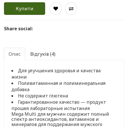
Купити
Share social:
Опис
Відгуків (4)
Для улучшения здоровья и качества
жизни
Поливитаминная и полиминеральная
добавка
Не содержит глютена
Гарантированное качество — продукт
прошел лабораторные испытания
Mega Multi для мужчин содержит полный
спектр антиоксидантов, витаминов и
минералов для поддержания мужского