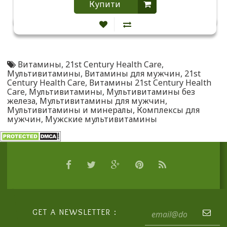
Купити
Витамины
,
21st Century Health Care
,
Мультивитамины
,
Витамины для мужчин
,
21st
Century Health Care
,
Витамины 21st Century Health
Care
,
Мультивитамины
,
Мультивитамины без
железа
,
Мультивитамины для мужчин
,
Мультивитамины и минералы
,
Комплексы для
мужчин
,
Мужские мультивитамины
GET A NEWSLETTER :