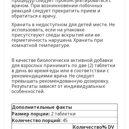
процедур следует проконсультироваться с
врачом. При возникновении побочных
реакций следует прекратить прием и
обратиться к врачу.
Хранить в недоступном для детей месте. Не
использовать, если на упаковке
присутствуют следы вскрытия или ее
герметичность нарушена. Хранить при
комнатной температуре.
В качестве биологически активной добавки
для взрослых принимать по две (2) таблетки
в день во время еды или в соответствии с
рекомендациями врача. Не следует
превышать рекомендованную дозировку.
Результаты зависят от индивидуальных
особенностей.
Дополнительные факты
Размер порции:
2 таблетки
Количество порций:
45
Количество
% DV