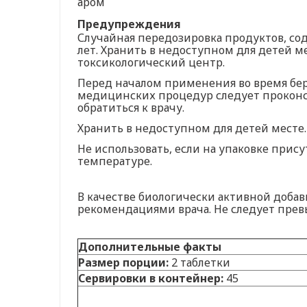
аром
Предупреждения
Случайная передозировка продуктов, со
лет. Хранить в недоступном для детей м
токсикологический центр.
Перед началом применения во время бер
медицинских процедур следует проконс
обратиться к врачу.
Хранить в недоступном для детей месте.
Не использовать, если на упаковке при
температуре.
В качестве биологически активной добав
рекомендациями врача. Не следует прев
Дополнительные факты
Размер порции:
2 таблетки
Сервировки в контейнер:
45