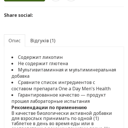
Share social:
Опис
Відгуків (1)
Содержит ликопин
Не содержит глютена
Мультивитаминная и мультиминеральная
добавка
Сравните список ингредиентов с
составом препарата One a Day Men's Health
Гарантированное качество — продукт
прошел лабораторные испытания
Рекомендации по применению
В качестве биологически активной добавки
для взрослых принимать по одной (1)
таблетке в день во время еды или в