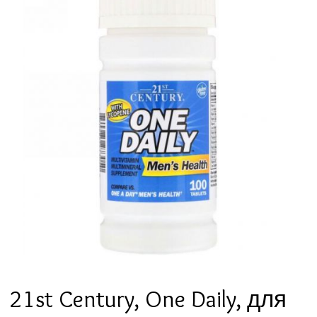
21st Century, One Daily, для