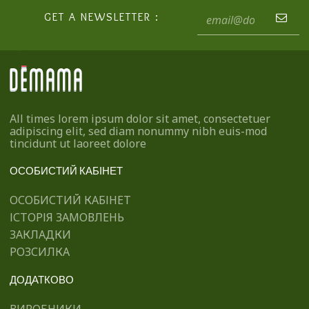
GET A NEWSLETTER :
All times lorem ipsum dolor sit amet, consectetuer
adipiscing elit, sed diam nonummy nibh euis-mod
tincidunt ut laoreet dolore
ОСОБИСТИЙ КАБІНЕТ
ОСОБИСТИЙ КАБІНЕТ
ІСТОРІЯ ЗАМОВЛЕНЬ
ЗАКЛАДКИ
РОЗСИЛКА
ДОДАТКОВО
ВИРОБНИКИ