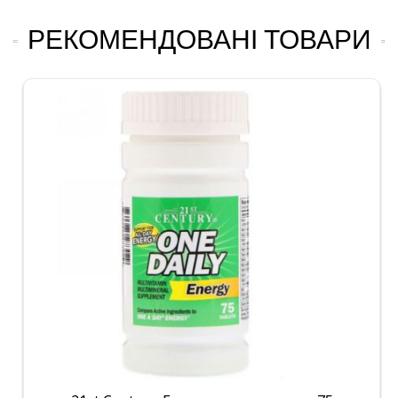
РЕКОМЕНДОВАНІ ТОВАРИ