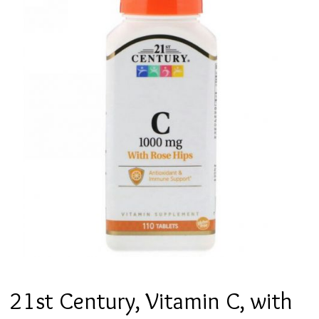
21st Century, Vitamin C, with