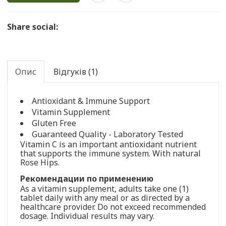
Share social:
Опис
Відгуків (1)
Antioxidant & Immune Support
Vitamin Supplement
Gluten Free
Guaranteed Quality - Laboratory Tested
Vitamin C is an important antioxidant nutrient
that supports the immune system. With natural
Rose Hips.
Рекомендации по применению
As a vitamin supplement, adults take one (1)
tablet daily with any meal or as directed by a
healthcare provider. Do not exceed recommended
dosage. Individual results may vary.