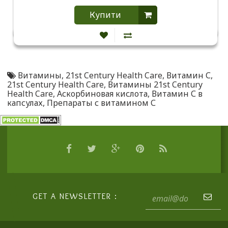
Купити
Витамины
,
21st Century Health Care
,
Витамин С
,
21st Century Health Care
,
Витамины 21st Century
Health Care
,
Аскорбиновая кислота
,
Витамин С в
капсулах
,
Препараты с витамином С
GET A NEWSLETTER :