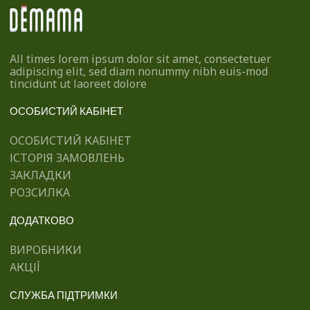
All times lorem ipsum dolor sit amet, consectetuer
adipiscing elit, sed diam nonummy nibh euis-mod
tincidunt ut laoreet dolore
ОСОБИСТИЙ КАБІНЕТ
ОСОБИСТИЙ КАБІНЕТ
ІСТОРІЯ ЗАМОВЛЕНЬ
ЗАКЛАДКИ
РОЗСИЛКА
ДОДАТКОВО
ВИРОБНИКИ
АКЦІЇ
СЛУЖБА ПІДТРИМКИ