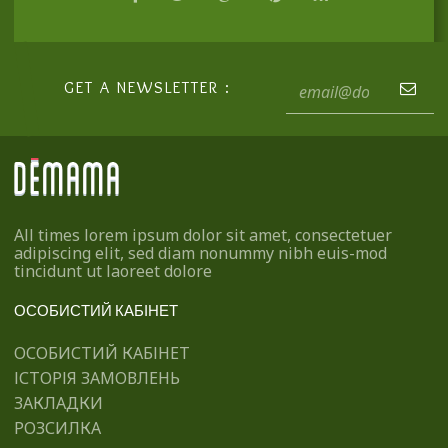
GET A NEWSLETTER :
All times lorem ipsum dolor sit amet, consectetuer
adipiscing elit, sed diam nonummy nibh euis-mod
tincidunt ut laoreet dolore
ОСОБИСТИЙ КАБІНЕТ
ОСОБИСТИЙ КАБІНЕТ
ІСТОРІЯ ЗАМОВЛЕНЬ
ЗАКЛАДКИ
РОЗСИЛКА