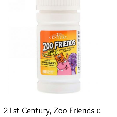
21st Century, Zoo Friends с