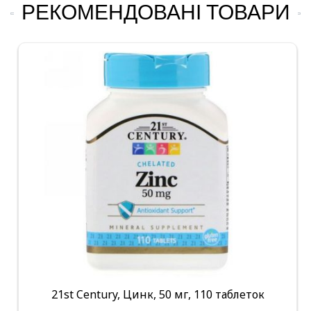
РЕКОМЕНДОВАНІ ТОВАРИ
21st Century, Цинк, 50 мг, 110 таблеток