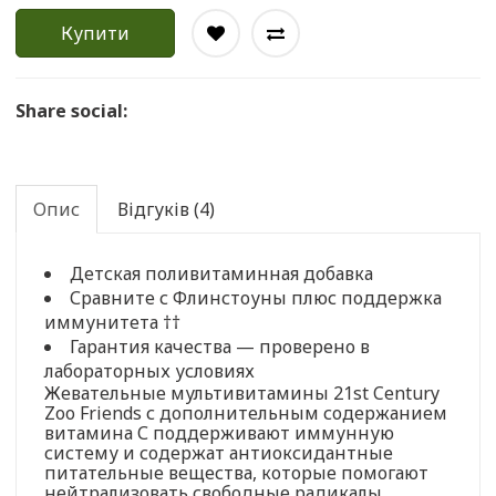
Купити
Share social:
Опис
Відгуків (4)
Детская поливитаминная добавка
Сравните с Флинстоуны плюс поддержка
иммунитета ††
Гарантия качества — проверено в
лабораторных условиях
Жевательные мультивитамины 21st Century
Zoo Friends с дополнительным содержанием
витамина С поддерживают иммунную
систему и содержат антиоксидантные
питательные вещества, которые помогают
нейтрализовать свободные радикалы.