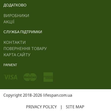
ДОДАТКОВО
ВИРОБНИКИ
АКЦІЇ
СЛУЖБА ПІДТРИМКИ
КОНТАКТИ
ПОВЕРНЕННЯ ТОВАРУ
КАРТА САЙТУ
PAYMENT
Copyright 2018-2026 lifespan.com.ua
PRIVACY POLICY
|
SITE MAP