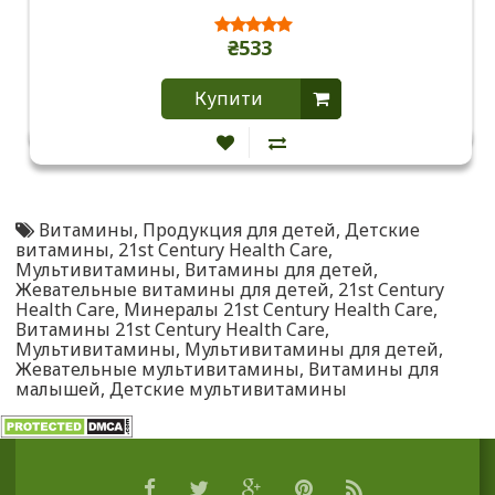
₴533
Купити
Витамины
,
Продукция для детей
,
Детские
витамины
,
21st Century Health Care
,
Мультивитамины
,
Витамины для детей
,
Жевательные витамины для детей
,
21st Century
Health Care
,
Минералы 21st Century Health Care
,
Витамины 21st Century Health Care
,
Мультивитамины
,
Мультивитамины для детей
,
Жевательные мультивитамины
,
Витамины для
малышей
,
Детские мультивитамины