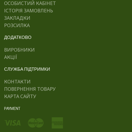
ОСОБИСТИЙ КАБІНЕТ
ІСТОРІЯ ЗАМОВЛЕНЬ
ЗАКЛАДКИ
РОЗСИЛКА
ДОДАТКОВО
ВИРОБНИКИ
АКЦІЇ
СЛУЖБА ПІДТРИМКИ
КОНТАКТИ
ПОВЕРНЕННЯ ТОВАРУ
КАРТА САЙТУ
PAYMENT