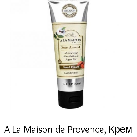
A La Maison de Provence, Крем