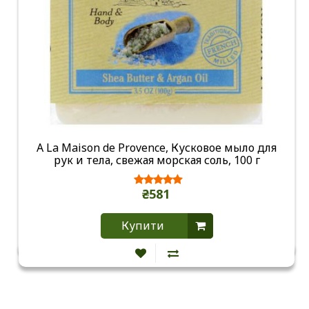
A La Maison de Provence, Кусковое мыло для
рук и тела, свежая морская соль, 100 г
₴581
Купити