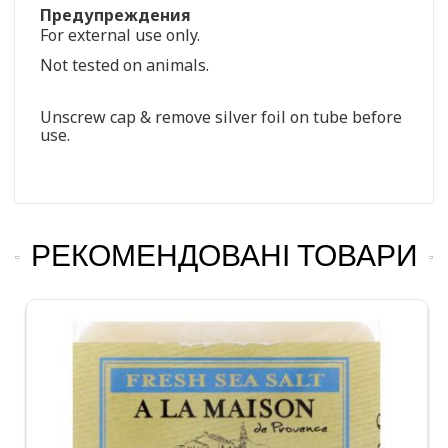
Предупреждения
For external use only.
Not tested on animals.
Unscrew cap & remove silver foil on tube before
use.
РЕКОМЕНДОВАНІ ТОВАРИ