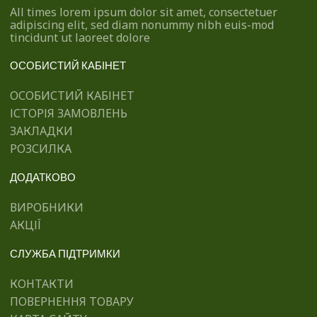
All times lorem ipsum dolor sit amet, consectetuer
adipiscing elit, sed diam nonummy nibh euis-mod
tincidunt ut laoreet dolore
ОСОБИСТИЙ КАБІНЕТ
ОСОБИСТИЙ КАБІНЕТ
ІСТОРІЯ ЗАМОВЛЕНЬ
ЗАКЛАДКИ
РОЗСИЛКА
ДОДАТКОВО
ВИРОБНИКИ
АКЦІЇ
СЛУЖБА ПІДТРИМКИ
КОНТАКТИ
ПОВЕРНЕННЯ ТОВАРУ