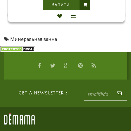
Купити
Минеральная ванна
GET A NEWSLETTER :