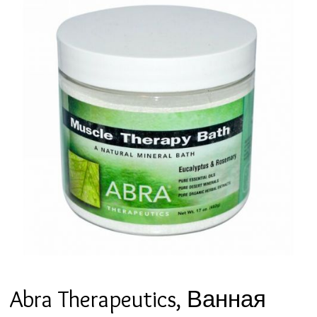
Abra Therapeutics, Ванная