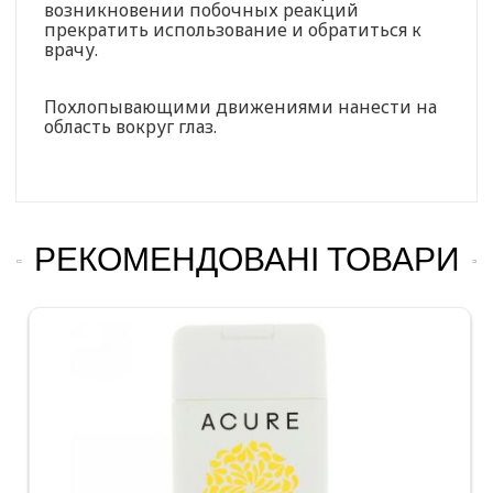
возникновении побочных реакций
прекратить использование и обратиться к
врачу.
Похлопывающими движениями нанести на
область вокруг глаз.
РЕКОМЕНДОВАНІ ТОВАРИ