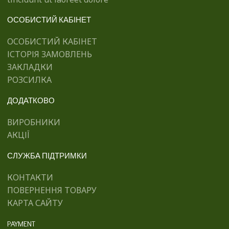
ОСОБИСТИЙ КАБІНЕТ
ОСОБИСТИЙ КАБІНЕТ
ІСТОРІЯ ЗАМОВЛЕНЬ
ЗАКЛАДКИ
РОЗСИЛКА
ДОДАТКОВО
ВИРОБНИКИ
АКЦІЇ
СЛУЖБА ПІДТРИМКИ
КОНТАКТИ
ПОВЕРНЕННЯ ТОВАРУ
КАРТА САЙТУ
PAYMENT