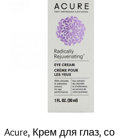
Acure, Крем для глаз, со