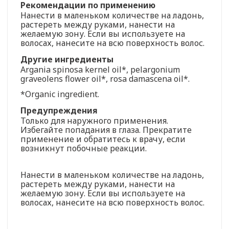
Рекомендации по применению
Нанести в маленьком количестве на ладонь,
растереть между руками, нанести на
желаемую зону. Если вы используете на
волосах, нанесите на всю поверхность волос.
Другие ингредиенты
Argania spinosa kernel oil*, pelargonium
graveolens flower oil*, rosa damascena oil*.
*Organic ingredient.
Предупреждения
Только для наружного применения.
Избегайте попадания в глаза. Прекратите
применение и обратитесь к врачу, если
возникнут побочные реакции.
Нанести в маленьком количестве на ладонь,
растереть между руками, нанести на
желаемую зону. Если вы используете на
волосах, нанесите на всю поверхность волос.