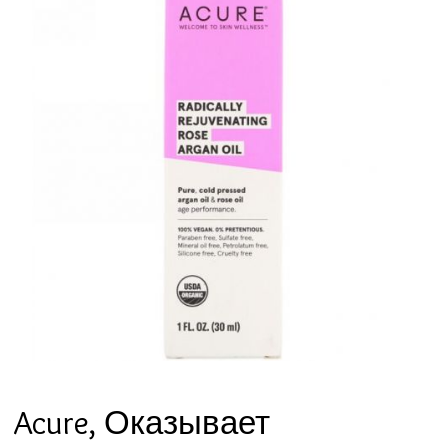
Acure, Оказывает