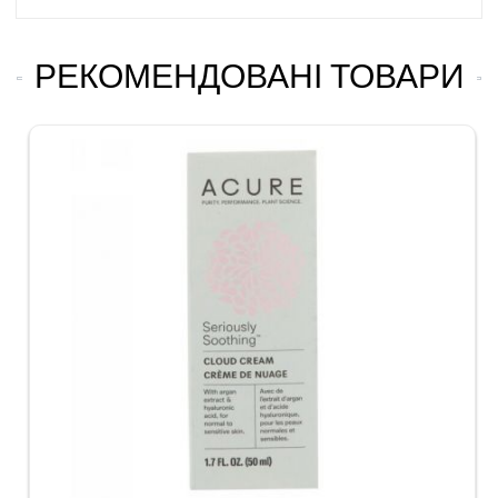
РЕКОМЕНДОВАНІ ТОВАРИ