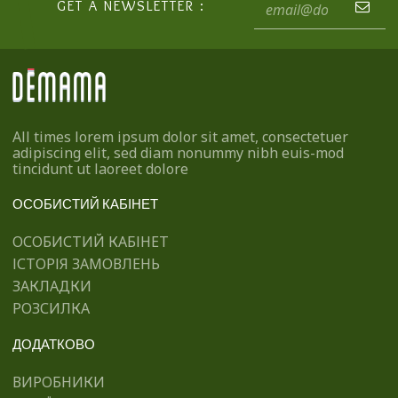
GET A NEWSLETTER :
All times lorem ipsum dolor sit amet, consectetuer
adipiscing elit, sed diam nonummy nibh euis-mod
tincidunt ut laoreet dolore
ОСОБИСТИЙ КАБІНЕТ
ОСОБИСТИЙ КАБІНЕТ
ІСТОРІЯ ЗАМОВЛЕНЬ
ЗАКЛАДКИ
РОЗСИЛКА
ДОДАТКОВО
ВИРОБНИКИ