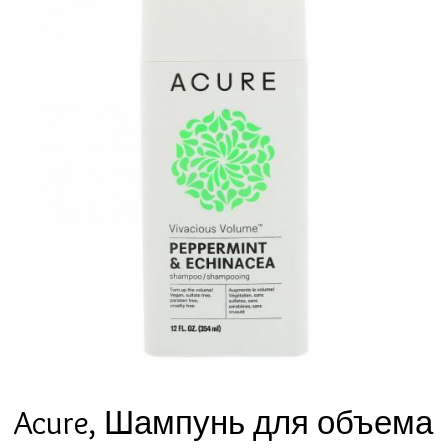
Acure, Шампунь для объема