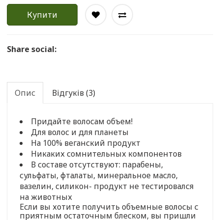
Купити
Share social:
Опис
Відгуків (3)
Придайте волосам объем!
Для волос и для планеты
На 100% веганский продукт
Никаких сомнительных компонентов
В составе отсутствуют: парабены,
сульфаты, фталаты, минеральное масло,
вазелин, силикон- продукт не тестировался
на животных
Если вы хотите получить объемные волосы с
приятным остаточным блеском, вы пришли