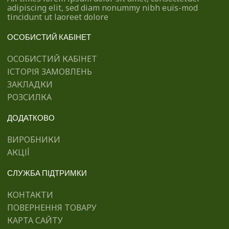
adipiscing elit, sed diam nonummy nibh euis-mod
tincidunt ut laoreet dolore
ОСОБИСТИЙ КАБІНЕТ
ОСОБИСТИЙ КАБІНЕТ
ІСТОРІЯ ЗАМОВЛЕНЬ
ЗАКЛАДКИ
РОЗСИЛКА
ДОДАТКОВО
ВИРОБНИКИ
АКЦІЇ
СЛУЖБА ПІДТРИМКИ
КОНТАКТИ
ПОВЕРНЕННЯ ТОВАРУ
КАРТА САЙТУ