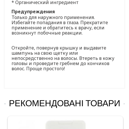
* Органический ингредиент
Предупреждения
Только для наружного применения.
Избегайте попадания в глаза. Прекратите
применение и обратитесь к врачу, если
возникнут побочные реакции.
Откройте, повернув крышку и выдавите
шампунь на свою щетку или
непосредственно на волосы. Втереть в кожу
головы и проведите гребнем до кончиков
волос. Проще простого!
РЕКОМЕНДОВАНІ ТОВАРИ