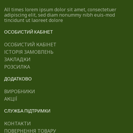
All times lorem ipsum dolor sit amet, consectetuer
adipiscing elit, sed diam nonummy nibh euis-mod
tincidunt ut laoreet dolore
ОСОБИСТИЙ КАБІНЕТ
ОСОБИСТИЙ КАБІНЕТ
ІСТОРІЯ ЗАМОВЛЕНЬ
ЗАКЛАДКИ
РОЗСИЛКА
ДОДАТКОВО
ВИРОБНИКИ
АКЦІЇ
СЛУЖБА ПІДТРИМКИ
КОНТАКТИ
ПОВЕРНЕННЯ ТОВАРУ