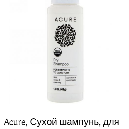
Acure, Сухой шампунь, для