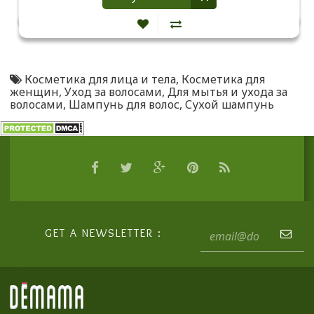
Косметика для лица и тела
,
Косметика для
женщин
,
Уход за волосами
,
Для мытья и ухода за
волосами
,
Шампунь для волос
,
Сухой шампунь
GET A NEWSLETTER :