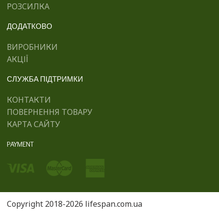
РОЗСИЛКА
ДОДАТКОВО
ВИРОБНИКИ
АКЦІЇ
СЛУЖБА ПІДТРИМКИ
КОНТАКТИ
ПОВЕРНЕННЯ ТОВАРУ
КАРТА САЙТУ
PAYMENT
Copyright 2018-2026 lifespan.com.ua