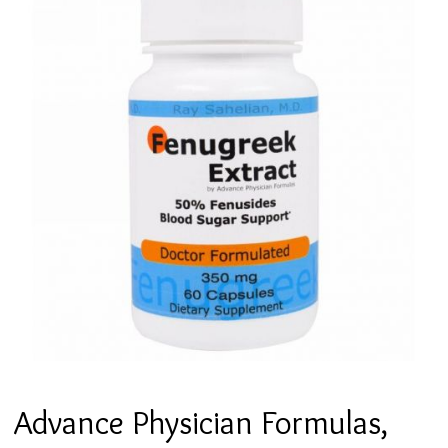
Advance Physician Formulas,