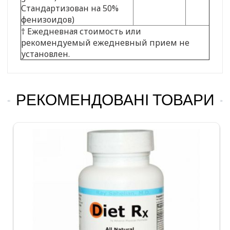
Стандартизован на 50%
фенизоидов)
† Ежедневная стоимость или
рекомендуемый ежедневный прием не
установлен.
РЕКОМЕНДОВАНІ ТОВАРИ