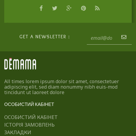
GET A NEWSLETTER :
All times lorem ipsum dolor sit amet, consectetuer
adipiscing elit, sed diam nonummy nibh euis-mod
tincidunt ut laoreet dolore
ОСОБИСТИЙ КАБІНЕТ
ОСОБИСТИЙ КАБІНЕТ
ІСТОРІЯ ЗАМОВЛЕНЬ
ЗАКЛАДКИ