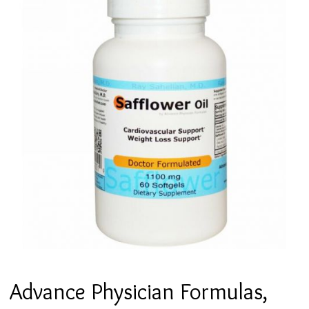
Advance Physician Formulas,