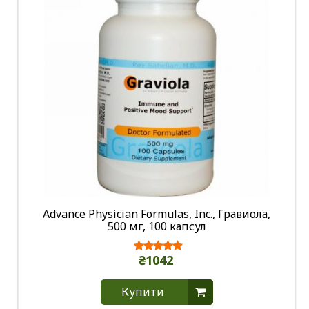
Advance Physician Formulas, Inc., Гравиола,
500 мг, 100 капсул
₴1042
Купити