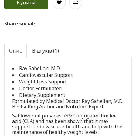
Купити
Share social:
Опис
Відгуків (1)
Ray Sahelian, M.D.
Cardiovascular Support
Weight Loss Support
Doctor Formulated
Dietary Supplement
Formulated by Medical Doctor Ray Sahelian, M.D.
Bestselling Author and Nutrition Expert.
Safflower oil provides 75% Conjugated linoleic
acid (CLA) and has been shown that it may
support cardiovascular health and help with the
maintenance of healthy weight levels.