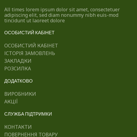
All times lorem ipsum dolor sit amet, consectetuer
adipiscing elit, sed diam nonummy nibh euis-mod
tincidunt ut laoreet dolore
ОСОБИСТИЙ КАБІНЕТ
ОСОБИСТИЙ КАБІНЕТ
ІСТОРІЯ ЗАМОВЛЕНЬ
ЗАКЛАДКИ
РОЗСИЛКА
ДОДАТКОВО
ВИРОБНИКИ
АКЦІЇ
СЛУЖБА ПІДТРИМКИ
КОНТАКТИ
ПОВЕРНЕННЯ ТОВАРУ