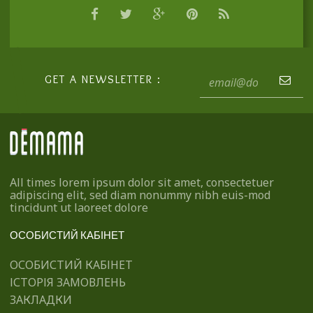
GET A NEWSLETTER :
All times lorem ipsum dolor sit amet, consectetuer
adipiscing elit, sed diam nonummy nibh euis-mod
tincidunt ut laoreet dolore
ОСОБИСТИЙ КАБІНЕТ
ОСОБИСТИЙ КАБІНЕТ
ІСТОРІЯ ЗАМОВЛЕНЬ
ЗАКЛАДКИ