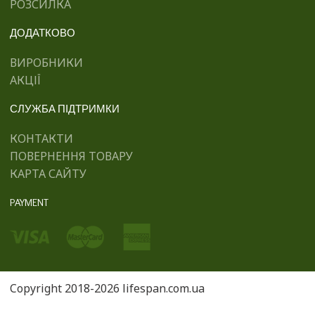
РОЗСИЛКА
ДОДАТКОВО
ВИРОБНИКИ
АКЦІЇ
СЛУЖБА ПІДТРИМКИ
КОНТАКТИ
ПОВЕРНЕННЯ ТОВАРУ
КАРТА САЙТУ
PAYMENT
Copyright 2018-2026 lifespan.com.ua