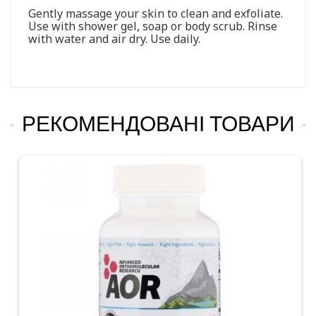
Gently massage your skin to clean and exfoliate.
Use with shower gel, soap or body scrub. Rinse
with water and air dry. Use daily.
РЕКОМЕНДОВАНІ ТОВАРИ