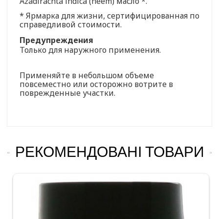
Azadirachta indica (neem) масло *.
* Ярмарка для жизни, сертифицированная по
справедливой стоимости.
Предупреждения
Только для наружного применения.
Применяйте в небольшом объеме
повсеместно или осторожно вотрите в
поврежденные участки.
РЕКОМЕНДОВАНІ ТОВАРИ