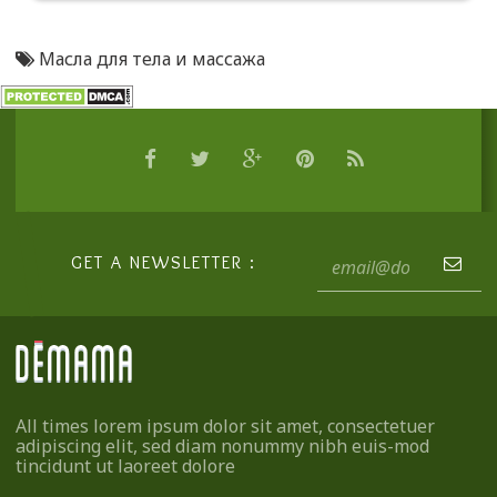
Масла для тела и массажа
GET A NEWSLETTER :
All times lorem ipsum dolor sit amet, consectetuer
adipiscing elit, sed diam nonummy nibh euis-mod
tincidunt ut laoreet dolore