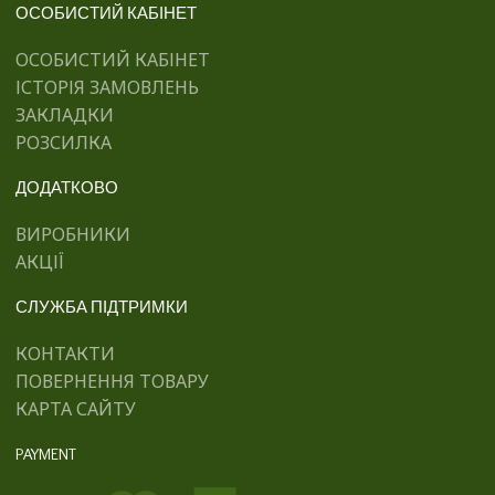
ОСОБИСТИЙ КАБІНЕТ
ОСОБИСТИЙ КАБІНЕТ
ІСТОРІЯ ЗАМОВЛЕНЬ
ЗАКЛАДКИ
РОЗСИЛКА
ДОДАТКОВО
ВИРОБНИКИ
АКЦІЇ
СЛУЖБА ПІДТРИМКИ
КОНТАКТИ
ПОВЕРНЕННЯ ТОВАРУ
КАРТА САЙТУ
PAYMENT