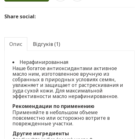
Share social:
Опис
Відгуків (1)
Нерафинированная
Наше богатое антиоксидантами активное
масло ним, изготовленное вручную из
собранных в природных условиях семян,
увлажняет и защищает от растрескивания и
зуда сухой кожи. Для максимальной
эффективности масло нерафинированное.
Рекомендации по применению
Применяйте в небольшом объеме
повсеместно или осторожно вотрите в
поврежденные участки.
Другие ингредиенты