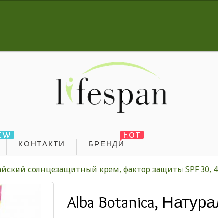
EW
HOT
КОНТАКТИ
БРЕНДИ
вайский солнцезащитный крем, фактор защиты SPF 30, 4
Alba Botanica, Нату