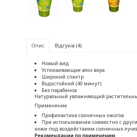
Опис
Відгуків (4)
Новый вид
Успокаивающее алоэ вера
Широкий спектр
Водостойкий (40 минут)
Без парабенов
Натуральный увлажняющий растительн
Применение
Профилактика солнечных ожогов
При использовании совместно с други
кожи под воздействием солнечных луче
Рекомендации по применению