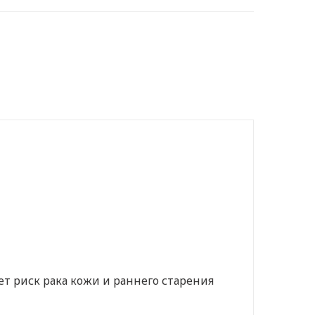
т риск рака кожи и раннего старения