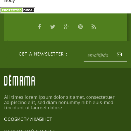
Body
GET A NEWSLETTER :
All times lorem ipsum dolor sit amet, consectetuer
adipiscing elit, sed diam nonummy nibh euis-mod
tincidunt ut laoreet dolore
ОСОБИСТИЙ КАБІНЕТ