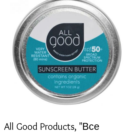
All Good Products, "Все