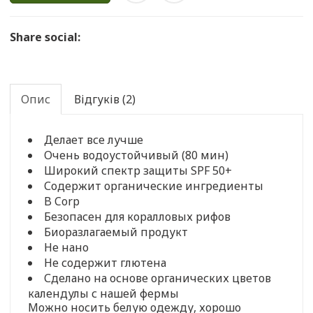
Share social:
Опис
Відгуків (2)
Делает все лучше
Очень водоустойчивый (80 мин)
Широкий спектр защиты SPF 50+
Содержит органические ингредиенты
B Corp
Безопасен для коралловых рифов
Биоразлагаемый продукт
Не нано
Не содержит глютена
Сделано на основе органических цветов
календулы с нашей фермы
Можно носить белую одежду, хорошо