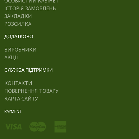
ОСОБИСТИЙ КАБІНЕТ
ІСТОРІЯ ЗАМОВЛЕНЬ
ЗАКЛАДКИ
РОЗСИЛКА
ДОДАТКОВО
ВИРОБНИКИ
АКЦІЇ
СЛУЖБА ПІДТРИМКИ
КОНТАКТИ
ПОВЕРНЕННЯ ТОВАРУ
КАРТА САЙТУ
PAYMENT