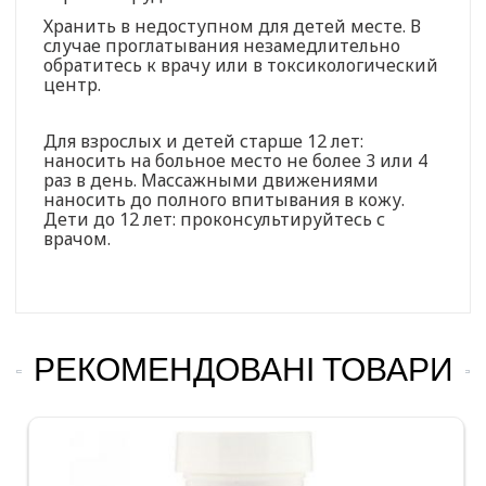
Хранить в недоступном для детей месте. В
случае проглатывания незамедлительно
обратитесь к врачу или в токсикологический
центр.
Для взрослых и детей старше 12 лет:
наносить на больное место не более 3 или 4
раз в день. Массажными движениями
наносить до полного впитывания в кожу.
Дети до 12 лет: проконсультируйтесь с
врачом.
РЕКОМЕНДОВАНІ ТОВАРИ