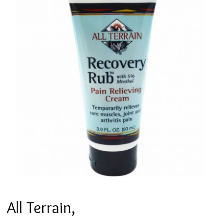
All Terrain,