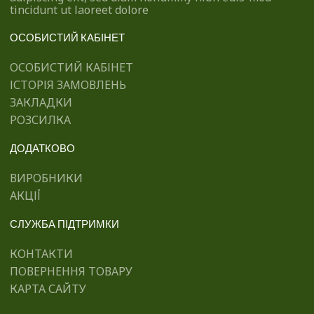
tincidunt ut laoreet dolore
ОСОБИСТИЙ КАБІНЕТ
ОСОБИСТИЙ КАБІНЕТ
ІСТОРІЯ ЗАМОВЛЕНЬ
ЗАКЛАДКИ
РОЗСИЛКА
ДОДАТКОВО
ВИРОБНИКИ
АКЦІЇ
СЛУЖБА ПІДТРИМКИ
КОНТАКТИ
ПОВЕРНЕННЯ ТОВАРУ
КАРТА САЙТУ