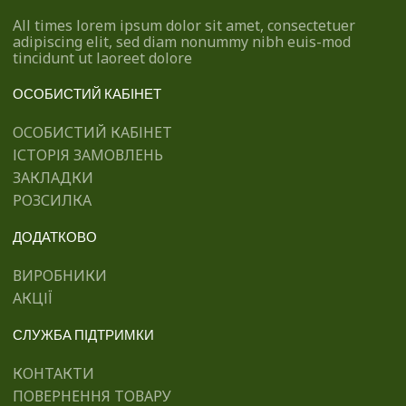
All times lorem ipsum dolor sit amet, consectetuer
adipiscing elit, sed diam nonummy nibh euis-mod
tincidunt ut laoreet dolore
ОСОБИСТИЙ КАБІНЕТ
ОСОБИСТИЙ КАБІНЕТ
ІСТОРІЯ ЗАМОВЛЕНЬ
ЗАКЛАДКИ
РОЗСИЛКА
ДОДАТКОВО
ВИРОБНИКИ
АКЦІЇ
СЛУЖБА ПІДТРИМКИ
КОНТАКТИ
ПОВЕРНЕННЯ ТОВАРУ