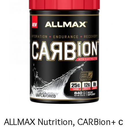
ALLMAX Nutrition, CARBion+ с