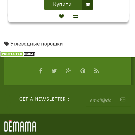
Купити
Углеводные порошки
GET A NEWSLETTER :