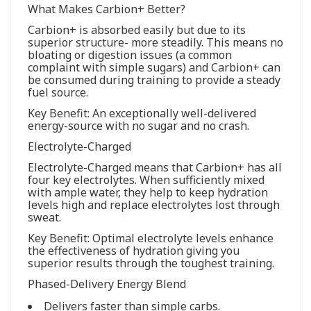
What Makes Carbion+ Better?
Carbion+ is absorbed easily but due to its
superior structure- more steadily. This means no
bloating or digestion issues (a common
complaint with simple sugars) and Carbion+ can
be consumed during training to provide a steady
fuel source.
Key Benefit: An exceptionally well-delivered
energy-source with no sugar and no crash.
Electrolyte-Charged
Electrolyte-Charged means that Carbion+ has all
four key electrolytes. When sufficiently mixed
with ample water, they help to keep hydration
levels high and replace electrolytes lost through
sweat.
Key Benefit: Optimal electrolyte levels enhance
the effectiveness of hydration giving you
superior results through the toughest training.
Phased-Delivery Energy Blend
Delivers faster than simple carbs.