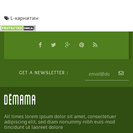
L-карнитин
GET A NEWSLETTER :
All times lorem ipsum dolor sit amet, consectetuer
adipiscing elit, sed diam nonummy nibh euis-mod
tincidunt ut laoreet dolore