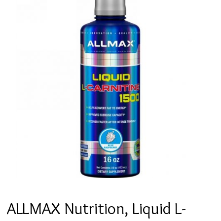
ALLMAX Nutrition, Liquid L-