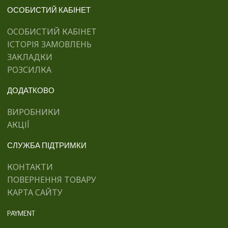
ОСОБИСТИЙ КАБІНЕТ
ОСОБИСТИЙ КАБІНЕТ
ІСТОРІЯ ЗАМОВЛЕНЬ
ЗАКЛАДКИ
РОЗСИЛКА
ДОДАТКОВО
ВИРОБНИКИ
АКЦІЇ
СЛУЖБА ПІДТРИМКИ
КОНТАКТИ
ПОВЕРНЕННЯ ТОВАРУ
КАРТА САЙТУ
PAYMENT