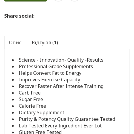
Share social:
Опис
Відгуків (1)
Science - Innovation- Quality -Results
Professional Grade Supplements
Helps Convert Fat to Energy
Improves Exercise Capacity
Recover Faster After Intense Training
Carb Free
Sugar Free
Calorie Free
Dietary Supplement
Purity & Potency Quality Guarantee Tested
Lab Tested Every Ingredient Ever Lot
Gluten Free Tested