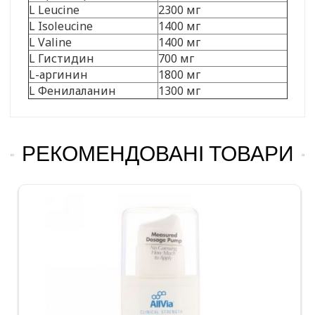
L Leucine
2300 мг
L Isoleucine
1400 мг
L Valine
1400 мг
L Гистидин
700 мг
L-аргинин
1800 мг
L Фенилаланин
1300 мг
РЕКОМЕНДОВАНІ ТОВАРИ