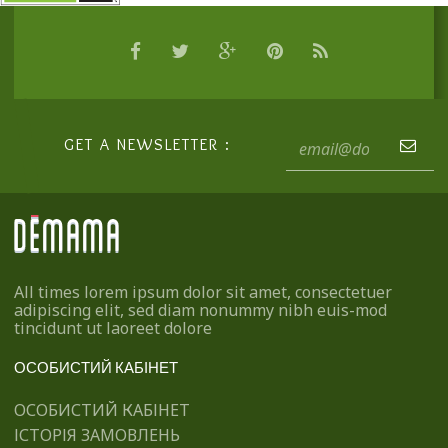
GET A NEWSLETTER :
All times lorem ipsum dolor sit amet, consectetuer
adipiscing elit, sed diam nonummy nibh euis-mod
tincidunt ut laoreet dolore
ОСОБИСТИЙ КАБІНЕТ
ОСОБИСТИЙ КАБІНЕТ
ІСТОРІЯ ЗАМОВЛЕНЬ