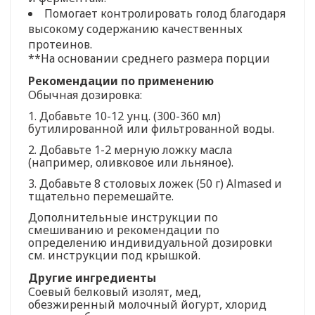
Помогает контролировать голод благодаря
высокому содержанию качественных
протеинов.
**На основании среднего размера порции
Рекомендации по применению
Обычная дозировка:
1. Добавьте 10-12 унц. (300-360 мл)
бутилированной или фильтрованной воды.
2. Добавьте 1-2 мерную ложку масла
(например, оливковое или льняное).
3. Добавьте 8 столовых ложек (50 г) Almased и
тщательно перемешайте.
Дополнительные инструкции по
смешиванию и рекомендации по
определению индивидуальной дозировки
см. инструкции под крышкой.
Другие ингредиенты
Соевый белковый изолят, мед,
обезжиренный молочный йогурт, хлорид