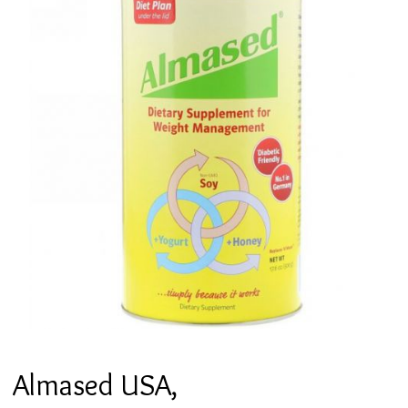
Almased USA,