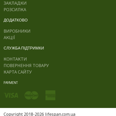
ЗАКЛАДКИ
РОЗСИЛКА
ДОДАТКОВО
ВИРОБНИКИ
АКЦІЇ
СЛУЖБА ПІДТРИМКИ
КОНТАКТИ
ПОВЕРНЕННЯ ТОВАРУ
КАРТА САЙТУ
PAYMENT
Copyright 2018-2026 lifespan.com.ua