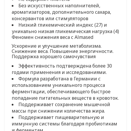
Без искусственных наполнителей,
ароматизаторов, дополнительного сахара,
консервантов или стимуляторов
Низкий гликемический индекс (27) и
уникально низкая гликемическая нагрузка (4)
Феномен снижения веса с Almased
Ускорение и улучшение метаболизма.
Снижение веса. Повышение энергичности.
Поддержка хорошего самочувствия
Эффективность подтверждена более 30
годами применения и исследованиями.
Формула разработана в Германии с
использованием уникального процесса
ферментации, обеспечивающего быстрое
попадание питательных веществ в кровоток.
Поддерживает сохранение мышечной
массы при снижении количества жира.
Поддерживает пищеварительную и
иммунную системы благодаря пробиотикам
и ферментам.