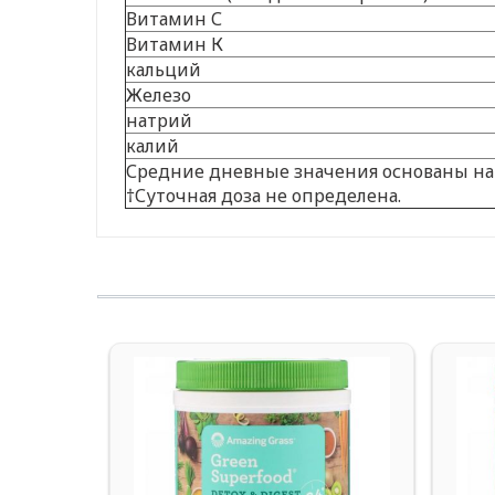
Витамин С
Витамин К
кальций
Железо
натрий
калий
Средние дневные значения основаны на 
†Суточная доза не определена.