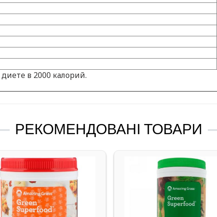
диете в 2000 калорий.
РЕКОМЕНДОВАНІ ТОВАРИ