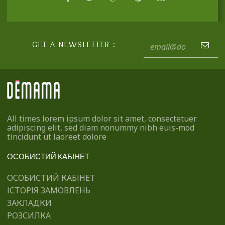
GET A NEWSLETTER :
All times lorem ipsum dolor sit amet, consectetuer
adipiscing elit, sed diam nonummy nibh euis-mod
tincidunt ut laoreet dolore
ОСОБИСТИЙ КАБІНЕТ
ОСОБИСТИЙ КАБІНЕТ
ІСТОРІЯ ЗАМОВЛЕНЬ
ЗАКЛАДКИ
РОЗСИЛКА