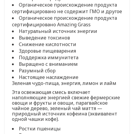
Органическое происхождение продукта
сертифицировано не содержит ГМО и другое
Органическое происхождение продукта
сертифицировано Amazing Grass
Натуральный источник энергии
Выведение токсинов
Снижение кислотности
Здоровье пищеварения
Поддержка иммунитета
Выращено с вниманием
Разумный сбор
Настоящее наслаждение
Зеленая чудо-пища, энергия, лимон и лайм
Эта освежающая смесь включает
наполняющие энергией свежие фермерские
овощи и фрукты и овощи, парагвайское
чайное дерево, зеленый чай маття —
природный источник кофеина (эквивалент
одной чашки кофе).
Ростки пшеницы