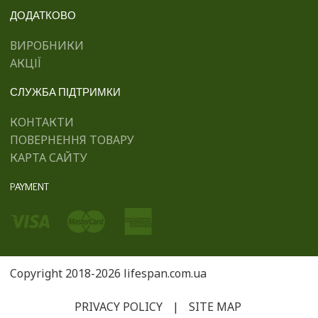
ДОДАТКОВО
ВИРОБНИКИ
АКЦІЇ
СЛУЖБА ПІДТРИМКИ
КОНТАКТИ
ПОВЕРНЕННЯ ТОВАРУ
КАРТА САЙТУ
PAYMENT
Copyright 2018-2026 lifespan.com.ua
PRIVACY POLICY
|
SITE MAP