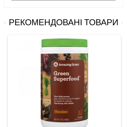
РЕКОМЕНДОВАНІ ТОВАРИ