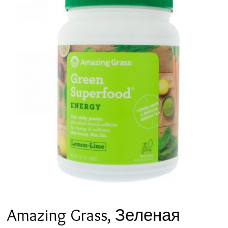
Amazing Grass, Зеленая