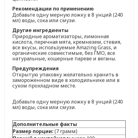
Рекомендации по применению
Добавьте одну мерную ложку в 8 унций (240
мл) воды, сока или смузи.
Другие ингредиенты
Природные ароматизаторы, лимонная
кислота, перечная мята, кремнезем, стевия,
все вкусы, используемые Amazing Grass, и
органические совместимые, без ГМО, все
натуральные, кошерные пареве и веганы.
Предупреждения
Открытую упаковку желательно хранить в
замороженном виде в холодильнике или в
сухом прохладном месте.
Добавьте одну мерную ложку в 8 унций (240
мл) воды, сока или смузи.
Дополнительные факты
Размер порции:
(7 грамм)