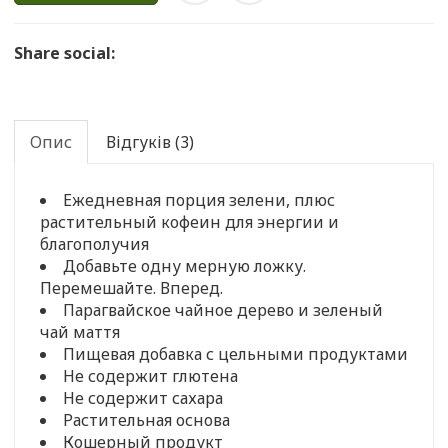
Share social:
Опис
Відгуків (3)
Ежедневная порция зелени, плюс
растительный кофеин для энергии и
благополучия
Добавьте одну мерную ложку.
Перемешайте. Вперед.
Парагвайское чайное дерево и зеленый
чай маття
Пищевая добавка с цельными продуктами
Не содержит глютена
Не содержит сахара
Растительная основа
Кошерный продукт