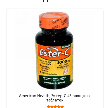
American Health, Эстер-С 45 овощных
таблеток