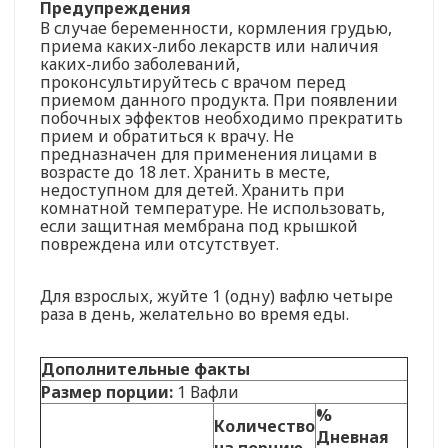
Предупреждения
В случае беременности, кормления грудью,
приема каких-либо лекарств или наличия
каких-либо заболеваний,
проконсультируйтесь с врачом перед
приемом данного продукта. При появлении
побочных эффектов необходимо прекратить
прием и обратиться к врачу. Не
предназначен для применения лицами в
возрасте до 18 лет. Хранить в месте,
недоступном для детей. Хранить при
комнатной температуре. Не использовать,
если защитная мембрана под крышкой
повреждена или отсутствует.
Для взрослых, жуйте 1 (одну) вафлю четыре
раза в день, желательно во время еды.
Дополнительные факты
Размер порции:
1 Вафли
%
Количество
Дневная
на порцию