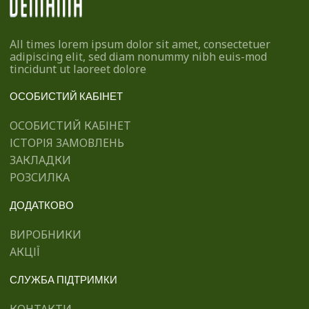
All times lorem ipsum dolor sit amet, consectetuer
adipiscing elit, sed diam nonummy nibh euis-mod
tincidunt ut laoreet dolore
ОСОБИСТИЙ КАБІНЕТ
ОСОБИСТИЙ КАБІНЕТ
ІСТОРІЯ ЗАМОВЛЕНЬ
ЗАКЛАДКИ
РОЗСИЛКА
ДОДАТКОВО
ВИРОБНИКИ
АКЦІЇ
СЛУЖБА ПІДТРИМКИ
КОНТАКТИ