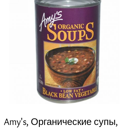
Amy's, Органические супы,