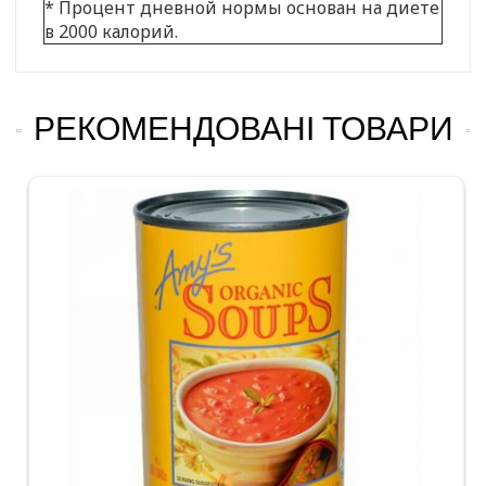
* Процент дневной нормы основан на диете
в 2000 калорий.
РЕКОМЕНДОВАНІ ТОВАРИ