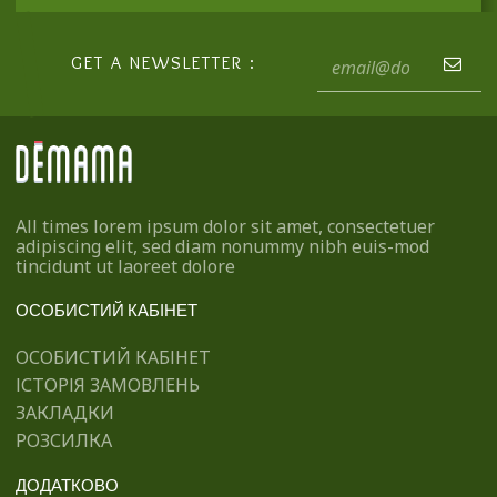
GET A NEWSLETTER :
All times lorem ipsum dolor sit amet, consectetuer
adipiscing elit, sed diam nonummy nibh euis-mod
tincidunt ut laoreet dolore
ОСОБИСТИЙ КАБІНЕТ
ОСОБИСТИЙ КАБІНЕТ
ІСТОРІЯ ЗАМОВЛЕНЬ
ЗАКЛАДКИ
РОЗСИЛКА
ДОДАТКОВО