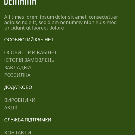
All times lorem ipsum dolor sit amet, consectetuer
adipiscing elit, sed diam nonummy nibh euis-mod
tincidunt ut laoreet dolore
ОСОБИСТИЙ КАБІНЕТ
ОСОБИСТИЙ КАБІНЕТ
ІСТОРІЯ ЗАМОВЛЕНЬ
ЗАКЛАДКИ
РОЗСИЛКА
ДОДАТКОВО
ВИРОБНИКИ
АКЦІЇ
СЛУЖБА ПІДТРИМКИ
КОНТАКТИ