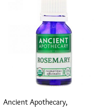
Ancient Apothecary,