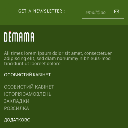
GET A NEWSLETTER :
All times lorem ipsum dolor sit amet, consectetuer
adipiscing elit, sed diam nonummy nibh euis-mod
tincidunt ut laoreet dolore
ОСОБИСТИЙ КАБІНЕТ
ОСОБИСТИЙ КАБІНЕТ
ІСТОРІЯ ЗАМОВЛЕНЬ
ЗАКЛАДКИ
РОЗСИЛКА
ДОДАТКОВО