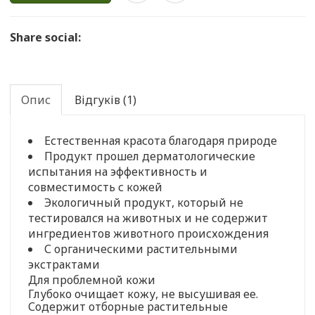
Share social:
Опис
Відгуків (1)
Естественная красота благодаря природе
Продукт прошел дерматологические
испытания на эффективность и
совместимость с кожей
Экологичный продукт, который не
тестировался на животных и не содержит
ингредиентов животного происхождения
С органическими растительными
экстрактами
Для проблемной кожи
Глубоко очищает кожу, не высушивая ее.
Содержит отборные растительные