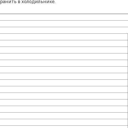
ранить в холодильнике.