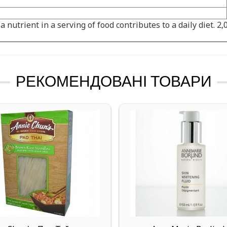
nutrient in a serving of food contributes to a daily diet. 2,
РЕКОМЕНДОВАНІ ТОВАРИ