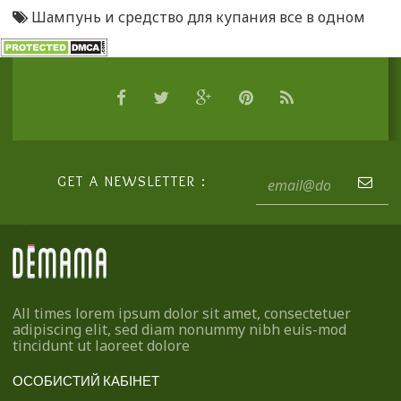
Шампунь и средство для купания все в одном
GET A NEWSLETTER :
All times lorem ipsum dolor sit amet, consectetuer
adipiscing elit, sed diam nonummy nibh euis-mod
tincidunt ut laoreet dolore
ОСОБИСТИЙ КАБІНЕТ