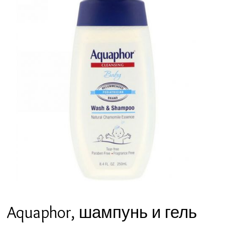
Aquaphor, шампунь и гель