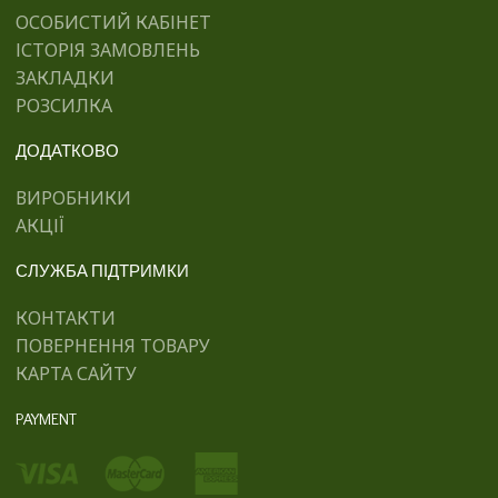
ОСОБИСТИЙ КАБІНЕТ
ІСТОРІЯ ЗАМОВЛЕНЬ
ЗАКЛАДКИ
РОЗСИЛКА
ДОДАТКОВО
ВИРОБНИКИ
АКЦІЇ
СЛУЖБА ПІДТРИМКИ
КОНТАКТИ
ПОВЕРНЕННЯ ТОВАРУ
КАРТА САЙТУ
PAYMENT