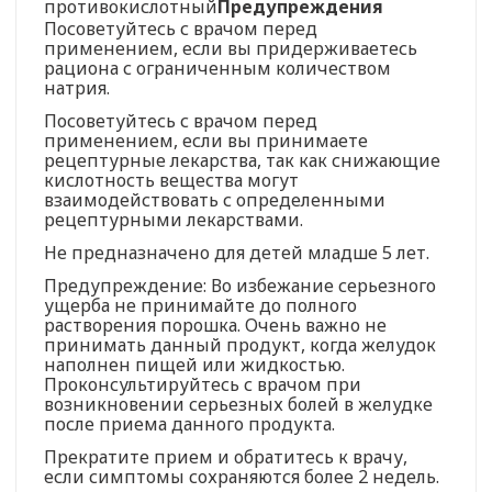
противокислотный
Предупреждения
Посоветуйтесь с врачом перед
применением, если вы придерживаетесь
рациона с ограниченным количеством
натрия.
Посоветуйтесь с врачом перед
применением, если вы принимаете
рецептурные лекарства, так как снижающие
кислотность вещества могут
взаимодействовать с определенными
рецептурными лекарствами.
Не предназначено для детей младше 5 лет.
Предупреждение: Во избежание серьезного
ущерба не принимайте до полного
растворения порошка. Очень важно не
принимать данный продукт, когда желудок
наполнен пищей или жидкостью.
Проконсультируйтесь с врачом при
возникновении серьезных болей в желудке
после приема данного продукта.
Прекратите прием и обратитесь к врачу,
если симптомы сохраняются более 2 недель.