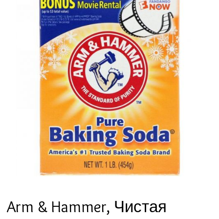
Arm & Hammer, Чистая