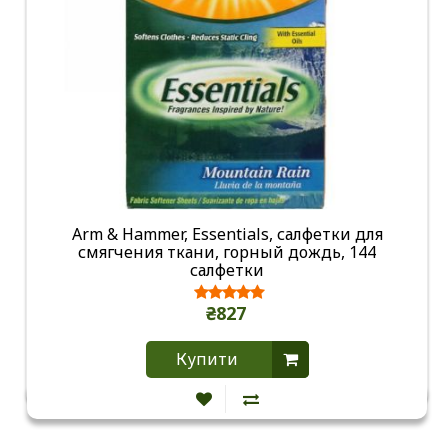
Arm & Hammer, Essentials, салфетки для
смягчения ткани, горный дождь, 144
салфетки
₴827
Купити