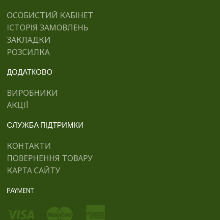
ОСОБИСТИЙ КАБІНЕТ
ІСТОРІЯ ЗАМОВЛЕНЬ
ЗАКЛАДКИ
РОЗСИЛКА
ДОДАТКОВО
ВИРОБНИКИ
АКЦІЇ
СЛУЖБА ПІДТРИМКИ
КОНТАКТИ
ПОВЕРНЕННЯ ТОВАРУ
КАРТА САЙТУ
PAYMENT