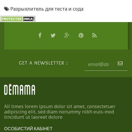
Разрыхлитель для теста и сода
GET A NEWSLETTER :
All times lorem ipsum dolor sit amet, consectetuer
adipiscing elit, sed diam nonummy nibh euis-mod
tincidunt ut laoreet dolore
ОСОБИСТИЙ КАБІНЕТ