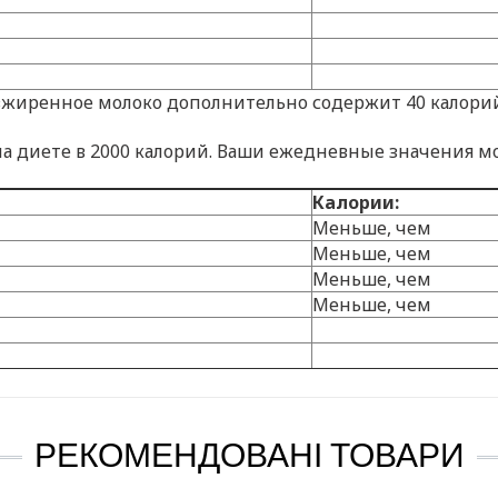
жиренное молоко дополнительно содержит 40 калорий, 50
а диете в 2000 калорий. Ваши ежедневные значения м
Калории:
Меньше, чем
Меньше, чем
Меньше, чем
Меньше, чем
РЕКОМЕНДОВАНІ ТОВАРИ