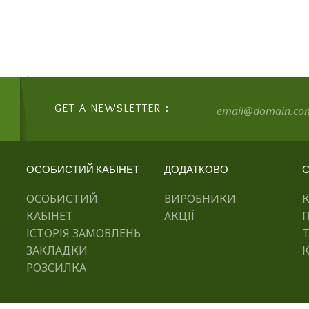
GET A NEWSLETTER :
ОСОБИСТИЙ КАБІНЕТ
ДОДАТКОВО
С
ОСОБИСТИЙ
ВИРОБНИКИ
КАБІНЕТ
АКЦІЇ
ІСТОРІЯ ЗАМОВЛЕНЬ
ЗАКЛАДКИ
К
РОЗСИЛКА