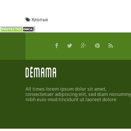
Хлопья
All times lorem ipsum dolor sit amet,
consectetuer adipiscing elit, sed diam nonummy
nibh euis-mod tincidunt ut laoreet dolore