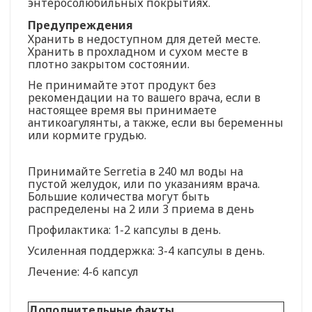
энтеросолюбильных покрытиях.
Предупреждения
Хранить в недоступном для детей месте.
Хранить в прохладном и сухом месте в
плотно закрытом состоянии.
Не принимайте этот продукт без
рекомендации на то вашего врача, если в
настоящее время вы принимаете
антикоагулянты, а также, если вы беременны
или кормите грудью.
Принимайте Serretia в 240 мл воды на
пустой желудок, или по указаниям врача.
Большие количества могут быть
распределены на 2 или 3 приема в день
Профилактика: 1-2 капсулы в день.
Усиленная поддержка: 3-4 капсулы в день.
Лечение: 4-6 капсул
Дополнительные факты