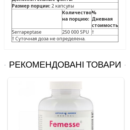
Размер порции:
2 капсулы
Количество
%
на порцию:
Дневная
стоимость
Serrapeptase
250 000 SPU
†
† Суточная доза не определена.
РЕКОМЕНДОВАНІ ТОВАРИ