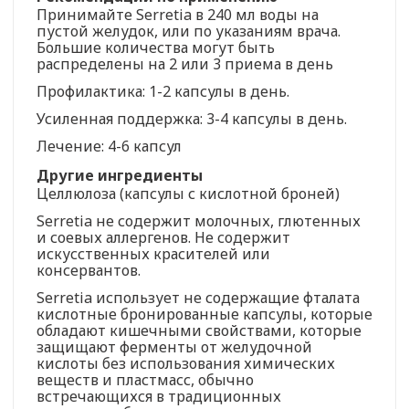
Принимайте Serretia в 240 мл воды на
пустой желудок, или по указаниям врача.
Большие количества могут быть
распределены на 2 или 3 приема в день
Профилактика: 1-2 капсулы в день.
Усиленная поддержка: 3-4 капсулы в день.
Лечение: 4-6 капсул
Другие ингредиенты
Целлюлоза (капсулы с кислотной броней)
Serretia не содержит молочных, глютенных
и соевых аллергенов. Не содержит
искусственных красителей или
консервантов.
Serretia использует не содержащие фталата
кислотные бронированные капсулы, которые
обладают кишечными свойствами, которые
защищают ферменты от желудочной
кислоты без использования химических
веществ и пластмасс, обычно
встречающихся в традиционных