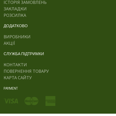
ІСТОРІЯ ЗАМОВЛЕНЬ
ЗАКЛАДКИ
РОЗСИЛКА
ДОДАТКОВО
ВИРОБНИКИ
АКЦІЇ
СЛУЖБА ПІДТРИМКИ
КОНТАКТИ
ПОВЕРНЕННЯ ТОВАРУ
КАРТА САЙТУ
PAYMENT