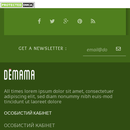
GET A NEWSLETTER :
All times lorem ipsum dolor sit amet, consectetuer
adipiscing elit, sed diam nonummy nibh euis-mod
tincidunt ut laoreet dolore
ОСОБИСТИЙ КАБІНЕТ
ОСОБИСТИЙ КАБІНЕТ