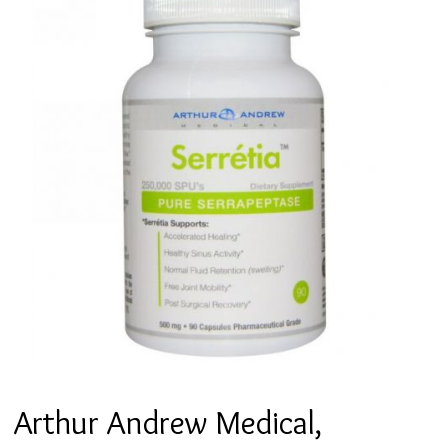
Arthur Andrew Medical,