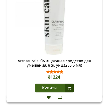
Artnaturals, Очищающее средство для
умывания, 8 ж. унц.(236,5 мл)
₴1224
Купити