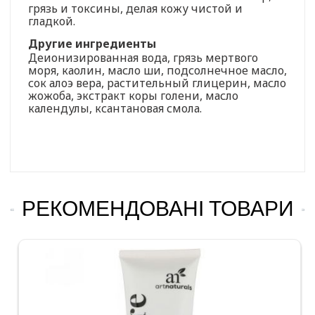
грязь и токсины, делая кожу чистой и
гладкой.
Другие ингредиенты
Деионизированная вода, грязь мертвого
моря, каолин, масло ши, подсолнечное масло,
сок алоэ вера, растительный глицерин, масло
жожоба, экстракт коры голени, масло
календулы, ксантановая смола.
РЕКОМЕНДОВАНІ ТОВАРИ