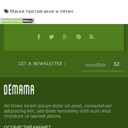
Маски против акне и пятен
GET A NEWSLETTER :
All times lorem ipsum dolor sit amet, consectetuer
adipiscing elit, sed diam nonummy nibh euis-mod
tincidunt ut laoreet dolore
ОСОБИСТИЙ КАБІНЕТ