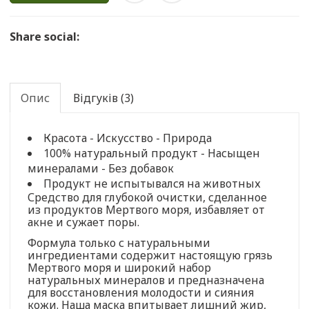
Share social:
Опис
Відгуків (3)
Красота - Искусство - Природа
100% натуральный продукт - Насыщен
минералами - Без добавок
Продукт не испытывался на животных
Средство для глубокой очистки, сделанное
из продуктов Мертвого моря, избавляет от
акне и сужает поры.
Формула только с натуральными
ингредиентами содержит настоящую грязь
Мертвого моря и широкий набор
натуральных минералов и предназначена
для восстановления молодости и сияния
кожи. Наша маска впитывает лишний жир,