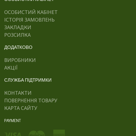
ОСОБИСТИЙ КАБІНЕТ
ІСТОРІЯ ЗАМОВЛЕНЬ
ЗАКЛАДКИ
РОЗСИЛКА
ДОДАТКОВО
ВИРОБНИКИ
АКЦІЇ
СЛУЖБА ПІДТРИМКИ
КОНТАКТИ
ПОВЕРНЕННЯ ТОВАРУ
КАРТА САЙТУ
PAYMENT