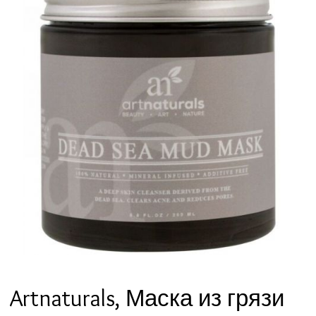
Artnaturals, Маска из грязи