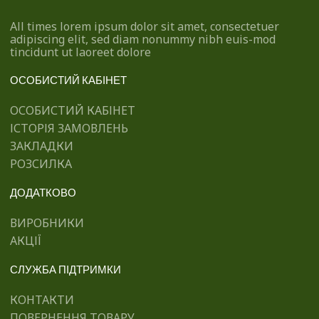
All times lorem ipsum dolor sit amet, consectetuer
adipiscing elit, sed diam nonummy nibh euis-mod
tincidunt ut laoreet dolore
ОСОБИСТИЙ КАБІНЕТ
ОСОБИСТИЙ КАБІНЕТ
ІСТОРІЯ ЗАМОВЛЕНЬ
ЗАКЛАДКИ
РОЗСИЛКА
ДОДАТКОВО
ВИРОБНИКИ
АКЦІЇ
СЛУЖБА ПІДТРИМКИ
КОНТАКТИ
ПОВЕРНЕННЯ ТОВАРУ