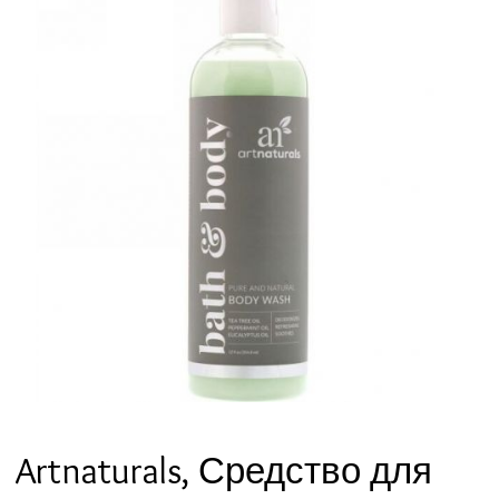
Artnaturals, Средство для