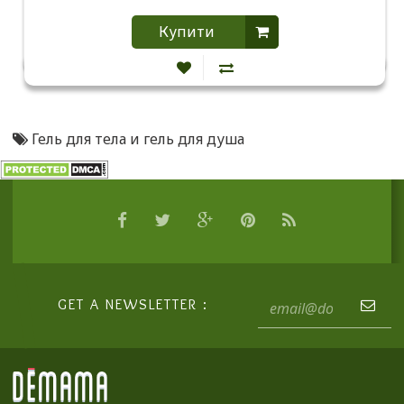
Купити
Гель для тела и гель для душа
GET A NEWSLETTER :