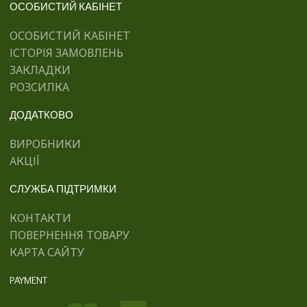
ОСОБИСТИЙ КАБІНЕТ
ОСОБИСТИЙ КАБІНЕТ
ІСТОРІЯ ЗАМОВЛЕНЬ
ЗАКЛАДКИ
РОЗСИЛКА
ДОДАТКОВО
ВИРОБНИКИ
АКЦІЇ
СЛУЖБА ПІДТРИМКИ
КОНТАКТИ
ПОВЕРНЕННЯ ТОВАРУ
КАРТА САЙТУ
PAYMENT