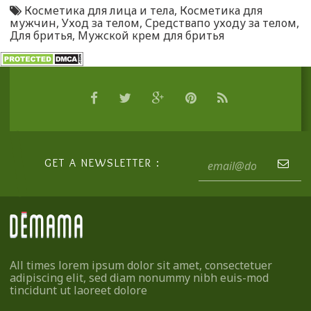
Косметика для лица и тела
,
Косметика для
мужчин
,
Уход за телом
,
Средствапо уходу за телом
,
Для бритья
,
Мужской крем для бритья
GET A NEWSLETTER :
All times lorem ipsum dolor sit amet, consectetuer
adipiscing elit, sed diam nonummy nibh euis-mod
tincidunt ut laoreet dolore