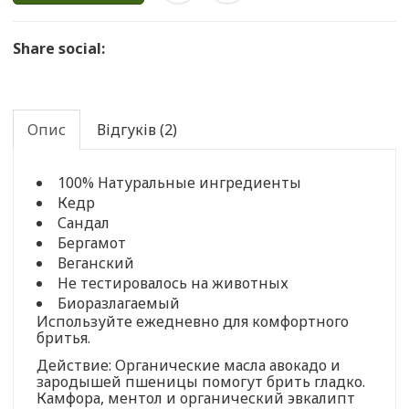
Share social:
Опис
Відгуків (2)
100% Натуральные ингредиенты
Кедр
Сандал
Бергамот
Веганский
Не тестировалось на животных
Биоразлагаемый
Используйте ежедневно для комфортного
бритья.
Действие: Органические масла авокадо и
зародышей пшеницы помогут брить гладко.
Камфора, ментол и органический эвкалипт