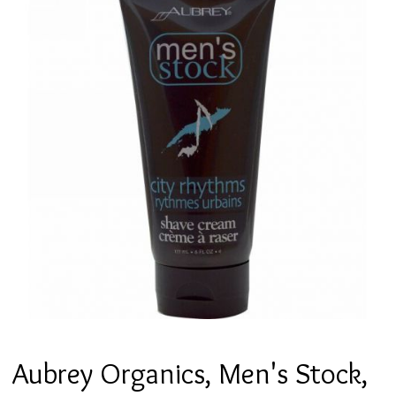
Aubrey Organics, Men's Stock,