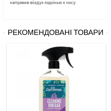
направив воздух ладонью к носу.
РЕКОМЕНДОВАНІ ТОВАРИ