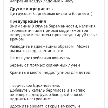
направив воздух ладонью к носу.
Другие ингредиенты
Цитрусовая бергамовая кислота (бергамот)
Предупреждения
Внимание! В случае беременности, наличия
заболевания или приема медикаментов
перед применением проконсультируйтесь с
врачом.
Разводить надлежащим образом · Может
вызвать раздражение кожи
Не для употребления вовнутрь
Беречь от прямых солнечных лучей
Хранить в месте, недоступном для детей.
Творческое Вдохновение:
Добавьте 9 капель бергамота и 1 каплю
ветивера в диффузор.Быстрый способ
поднять настроение:
Вдохните аромат, открыв емкость и