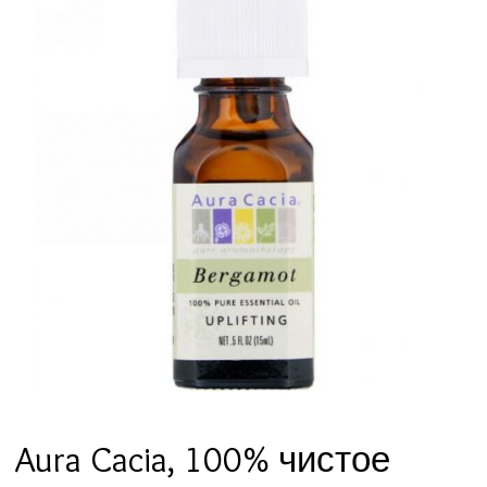
Aura Cacia, 100% чистое