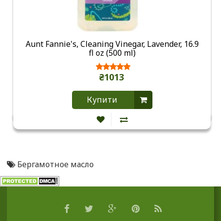
Aunt Fannie's, Cleaning Vinegar, Lavender, 16.9
fl oz (500 ml)
₴1013
Купити
Бергамотное масло