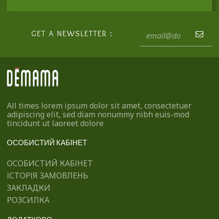
GET A NEWSLETTER :
All times lorem ipsum dolor sit amet, consectetuer
adipiscing elit, sed diam nonummy nibh euis-mod
tincidunt ut laoreet dolore
ОСОБИСТИЙ КАБІНЕТ
ОСОБИСТИЙ КАБІНЕТ
ІСТОРІЯ ЗАМОВЛЕНЬ
ЗАКЛАДКИ
РОЗСИЛКА