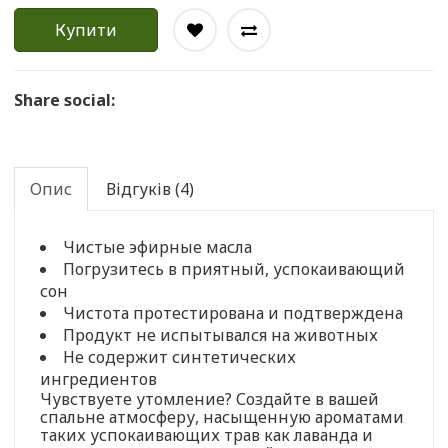
Купити
Share social:
Опис
Відгуків (4)
Чистые эфирные масла
Погрузитесь в приятный, успокаивающий
сон
Чистота протестирована и подтверждена
Продукт не испытывался на животных
Не содержит синтетических
ингредиентов
Чувствуете утомление? Создайте в вашей
спальне атмосферу, насыщенную ароматами
таких успокаивающих трав как лаванда и