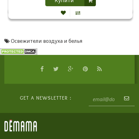
Купити
Освежители воздуха и белья
GET A NEWSLETTER :