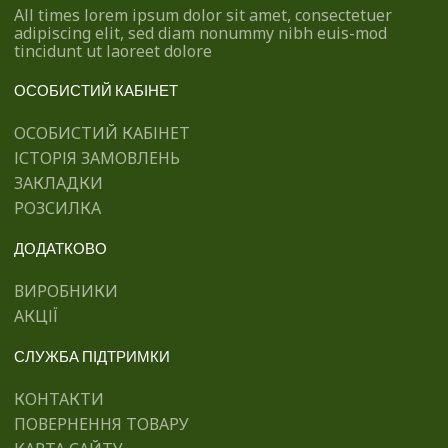
All times lorem ipsum dolor sit amet, consectetuer
adipiscing elit, sed diam nonummy nibh euis-mod
tincidunt ut laoreet dolore
ОСОБИСТИЙ КАБІНЕТ
ОСОБИСТИЙ КАБІНЕТ
ІСТОРІЯ ЗАМОВЛЕНЬ
ЗАКЛАДКИ
РОЗСИЛКА
ДОДАТКОВО
ВИРОБНИКИ
АКЦІЇ
СЛУЖБА ПІДТРИМКИ
КОНТАКТИ
ПОВЕРНЕННЯ ТОВАРУ