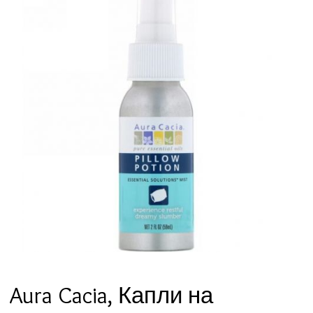
Aura Cacia, Капли на