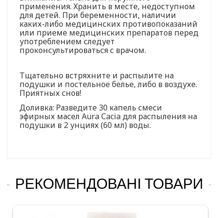
применения. Хранить в месте, недоступном
для детей. При беременности, наличии
каких-либо медицинских противопоказаний
или приеме медицинских препаратов перед
употреблением следует
проконсультироваться с врачом.
Тщательно встряхните и распылите на
подушки и постельное белье, либо в воздухе.
Приятных снов!
Доливка: Разведите 30 капель смеси
эфирных масел Aura Cacia для распыления на
подушки в 2 унциях (60 мл) воды.
РЕКОМЕНДОВАНІ ТОВАРИ