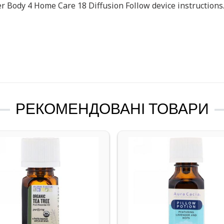
er Body 4 Home Care 18 Diffusion Follow device instructions
РЕКОМЕНДОВАНІ ТОВАРИ