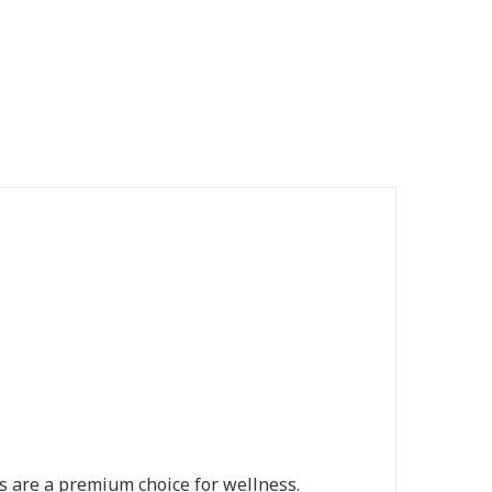
ils are a premium choice for wellness.