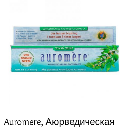
Auromere, Аюрведическая