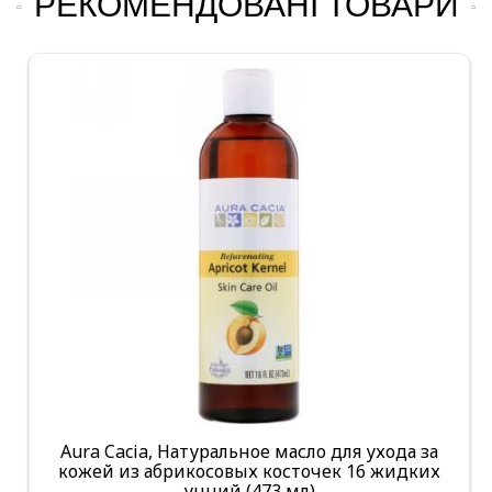
РЕКОМЕНДОВАНІ ТОВАРИ
Aura Cacia, Натуральное масло для ухода за
кожей из абрикосовых косточек 16 жидких
унций (473 мл)