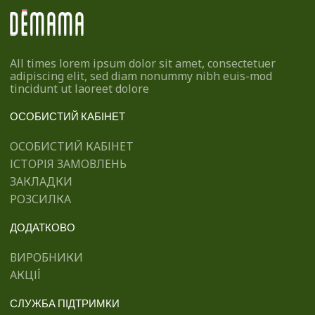
All times lorem ipsum dolor sit amet, consectetuer
adipiscing elit, sed diam nonummy nibh euis-mod
tincidunt ut laoreet dolore
ОСОБИСТИЙ КАБІНЕТ
ОСОБИСТИЙ КАБІНЕТ
ІСТОРІЯ ЗАМОВЛЕНЬ
ЗАКЛАДКИ
РОЗСИЛКА
ДОДАТКОВО
ВИРОБНИКИ
АКЦІЇ
СЛУЖБА ПІДТРИМКИ