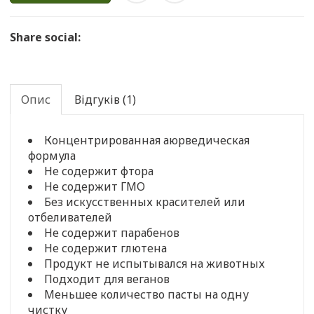
Share social:
Опис
Відгуків (1)
Концентрированная аюрведическая
формула
Не содержит фтора
Не содержит ГМО
Без искусственных красителей или
отбеливателей
Не содержит парабенов
Не содержит глютена
Продукт не испытывался на животных
Подходит для веганов
Меньшее количество пасты на одну
чистку