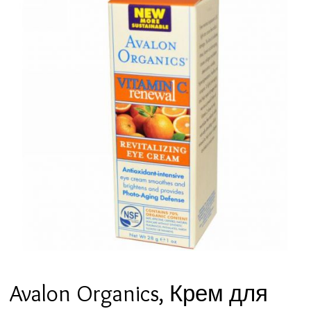
Avalon Organics, Крем для