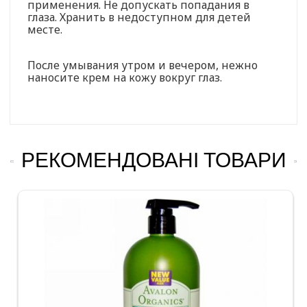
применения. Не допускать попадания в
глаза. Хранить в недоступном для детей
месте.
После умывания утром и вечером, нежно
наносите крем на кожу вокруг глаз.
РЕКОМЕНДОВАНІ ТОВАРИ