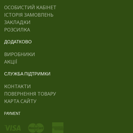
ОСОБИСТИЙ КАБІНЕТ
ІСТОРІЯ ЗАМОВЛЕНЬ
ЗАКЛАДКИ
РОЗСИЛКА
ДОДАТКОВО
ВИРОБНИКИ
АКЦІЇ
СЛУЖБА ПІДТРИМКИ
КОНТАКТИ
ПОВЕРНЕННЯ ТОВАРУ
КАРТА САЙТУ
PAYMENT