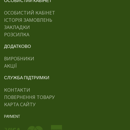
ОСОБИСТИЙ КАБІНЕТ
ОСОБИСТИЙ КАБІНЕТ
ІСТОРІЯ ЗАМОВЛЕНЬ
ЗАКЛАДКИ
РОЗСИЛКА
ДОДАТКОВО
ВИРОБНИКИ
АКЦІЇ
СЛУЖБА ПІДТРИМКИ
КОНТАКТИ
ПОВЕРНЕННЯ ТОВАРУ
КАРТА САЙТУ
PAYMENT