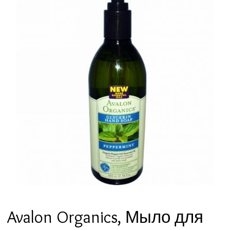
Avalon Organics, Мыло для