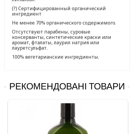
(?) Сертифицированный органический
ингредиент
Не менее 70% органического содержимого.
Отсутствуют парабены, суровые
консерванты, синтетические краски или
аромат, фталаты, лаурил натрия или
лауретсульфат.
100% вегетарианские ингредиенты.
РЕКОМЕНДОВАНІ ТОВАРИ