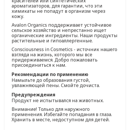
красителей или синтетических
ароматизаторов, для гарантии, что эти
химикаты не попадут в организм через
кожу.
Avalon Organics поддерживает устойчивое
сельское хозяйство и непрестанно ищет
органические ингредиенты. Наши продукты
растительные и гипоаллергенные.
Consciousness in Cosmetics - источник нашего
взгляда на жизнь, которого мы все
придерживаемся. Добро пожаловать
присоединиться к нам.
Рекомендации по применению
Намыльте до образования густой,
увлажняющей пены. Смойте дочиста.
Предупреждения
Продукт не испытывался на животных.
Внимание! Только для наружного
применения. Избегайте попадания в глаза.
Хранить в месте, недоступном для детей.