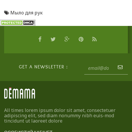
Мыло для рук
GET A NEWSLETTER :
All times lorem ipsum dolor sit amet, consectetuer
adipiscing elit, sed diam nonummy nibh euis-mod
tincidunt ut laoreet dolore