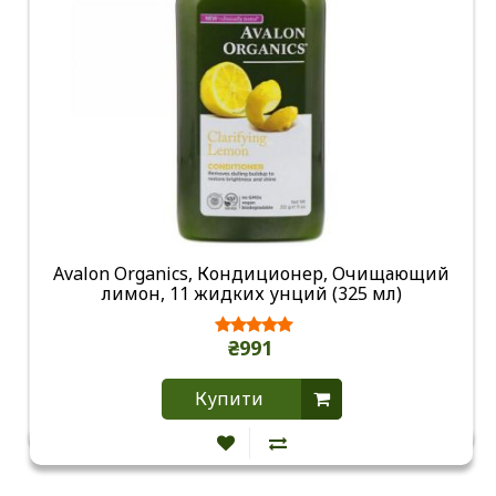
Avalon Organics, Кондиционер, Очищающий
лимон, 11 жидких унций (325 мл)
₴991
Купити