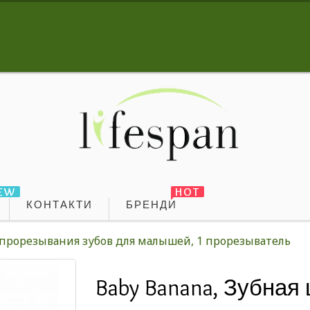
EW
HOT
КОНТАКТИ
БРЕНДИ
 прорезывания зубов для малышей, 1 прорезыватель
Baby Banana, Зубная