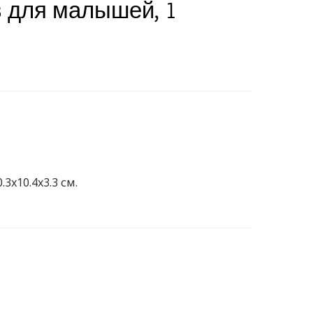
 для малышей, 1
.3x10.4x3.3 см.