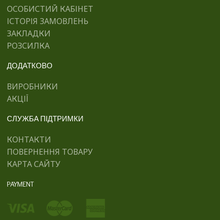
ОСОБИСТИЙ КАБІНЕТ
ІСТОРІЯ ЗАМОВЛЕНЬ
ЗАКЛАДКИ
РОЗСИЛКА
ДОДАТКОВО
ВИРОБНИКИ
АКЦІЇ
СЛУЖБА ПІДТРИМКИ
КОНТАКТИ
ПОВЕРНЕННЯ ТОВАРУ
КАРТА САЙТУ
PAYMENT