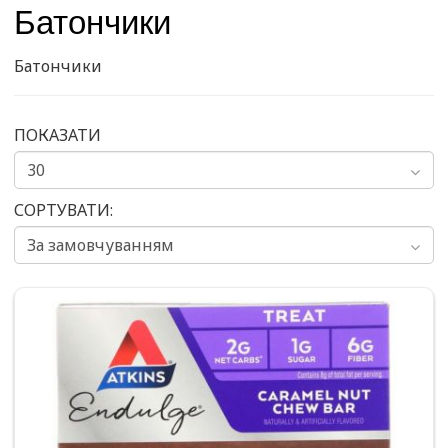
Батончики
Батончики
ПОКАЗАТИ
СОРТУВАТИ: