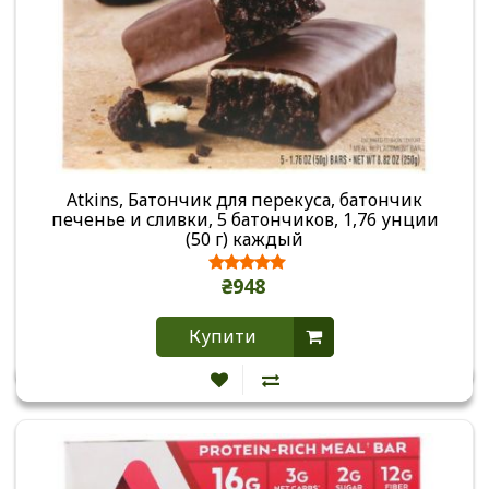
Atkins, Батончик для перекуса, батончик
печенье и сливки, 5 батончиков, 1,76 унции
(50 г) каждый
₴948
Купити