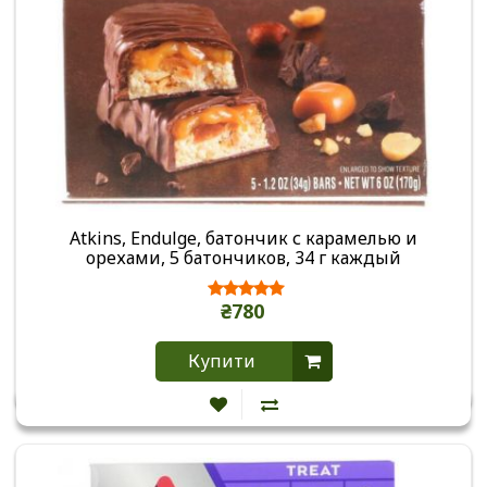
Atkins, Endulge, батончик с карамелью и
орехами, 5 батончиков, 34 г каждый
₴780
Купити