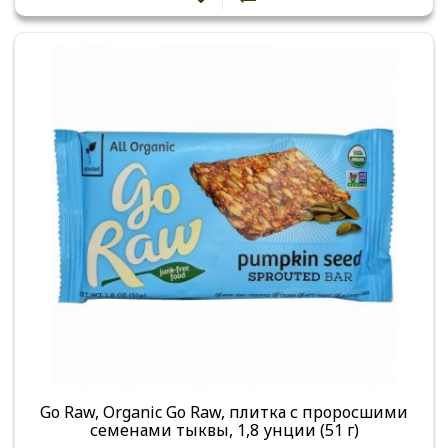
Go Raw, Organic Go Raw, плитка с проросшими
семенами тыквы, 1,8 унции (51 г)