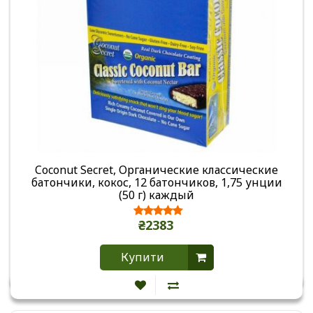
Coconut Secret, Органические классические
батончики, кокос, 12 батончиков, 1,75 унции
(50 г) каждый
₴2383
Купити