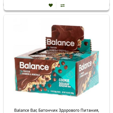
Balance Bar, Батончик Здорового Питания,