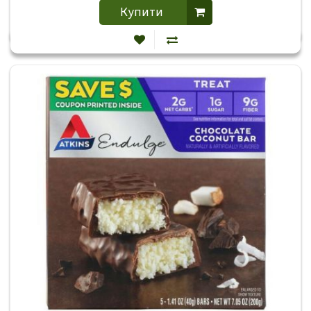
Купити