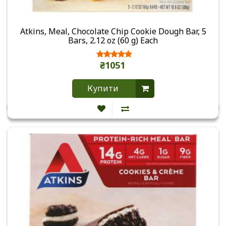
Atkins, Meal, Chocolate Chip Cookie Dough Bar, 5
Bars, 2.12 oz (60 g) Each
₴1051
Купити