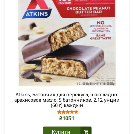
Atkins, Батончик для перекуса, шоколадно-
арахисовое масло, 5 батончиков, 2,12 унции
(60 г) каждый
₴1051
Купити