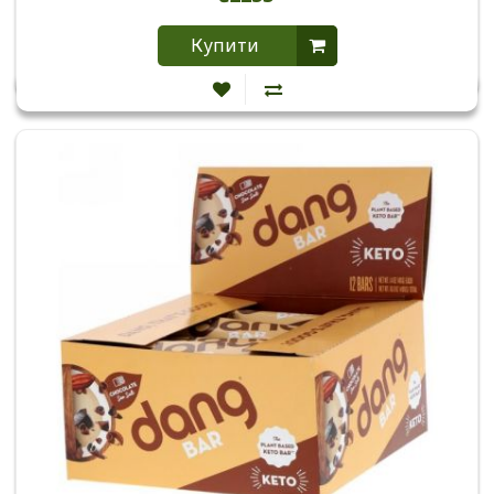
Купити