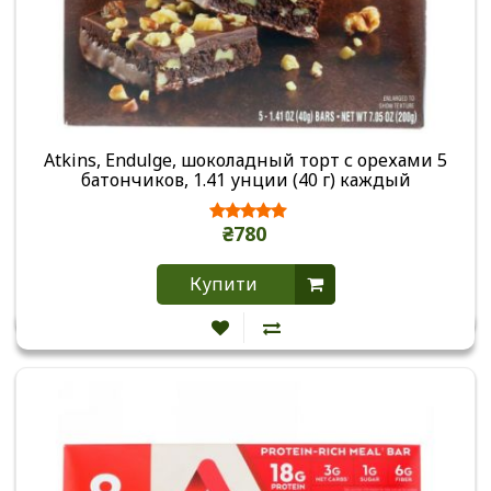
Atkins, Endulge, шоколадный торт с орехами 5
батончиков, 1.41 унции (40 г) каждый
₴780
Купити