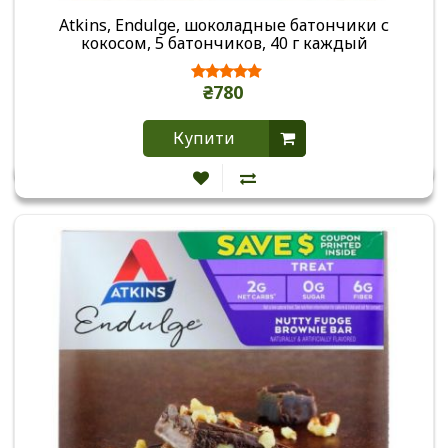
Atkins, Endulge, шоколадные батончики с
кокосом, 5 батончиков, 40 г каждый
₴780
Купити