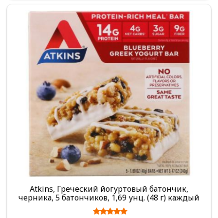
Atkins, Греческий йогуртовый батончик,
черника, 5 батончиков, 1,69 унц. (48 г) каждый