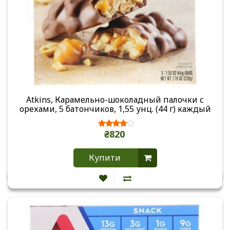
Atkins, Карамельно-шоколадный палочки с
орехами, 5 батончиков, 1,55 унц. (44 г) каждый
₴820
Купити