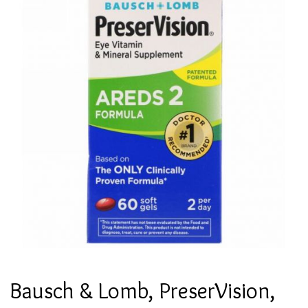
Bausch & Lomb, PreserVision,