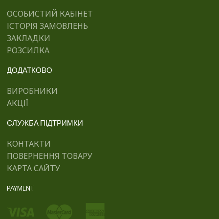
ОСОБИСТИЙ КАБІНЕТ
ІСТОРІЯ ЗАМОВЛЕНЬ
ЗАКЛАДКИ
РОЗСИЛКА
ДОДАТКОВО
ВИРОБНИКИ
АКЦІЇ
СЛУЖБА ПІДТРИМКИ
КОНТАКТИ
ПОВЕРНЕННЯ ТОВАРУ
КАРТА САЙТУ
PAYMENT