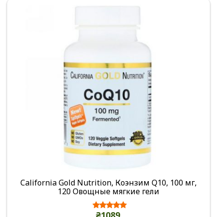
California Gold Nutrition, Коэнзим Q10, 100 мг,
120 Овощные мягкие гели
₴1089