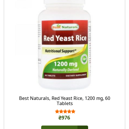
Best Naturals, Red Yeast Rice, 1200 mg, 60
Tablets
₴976