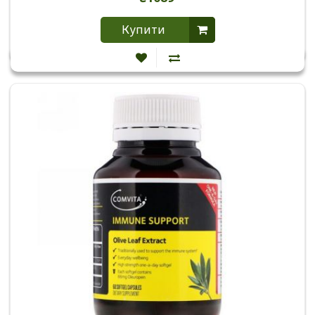
Купити