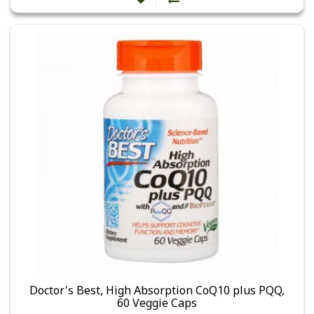
Doctor's Best, High Absorption CoQ10 plus PQQ,
60 Veggie Caps