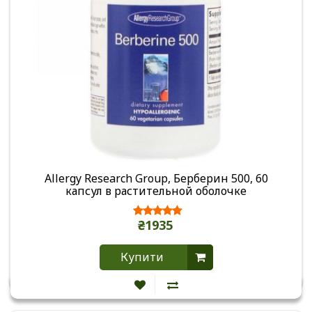
Allergy Research Group, Берберин 500, 60
капсул в растительной оболочке
₴1935
Купити