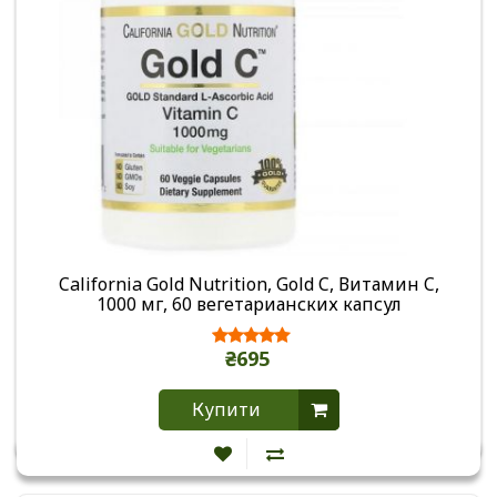
California Gold Nutrition, Gold C, Витамин C,
1000 мг, 60 вегетарианских капсул
₴695
Купити