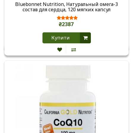
Bluebonnet Nutrition, Натуральный омега-3
состав для сердца, 120 мягких капсул
₴2387
Купити