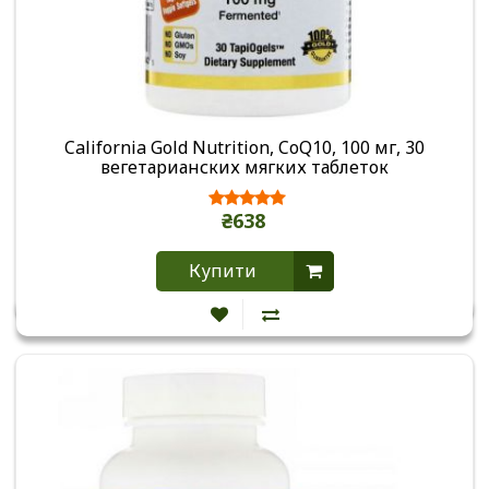
California Gold Nutrition, CoQ10, 100 мг, 30
вегетарианских мягких таблеток
₴638
Купити