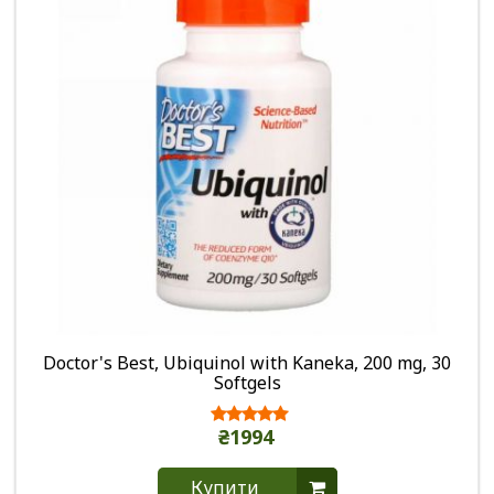
Doctor's Best, Ubiquinol with Kaneka, 200 mg, 30
Softgels
₴1994
Купити