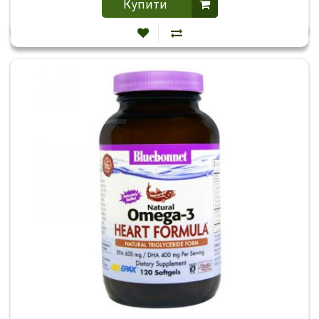
Купити