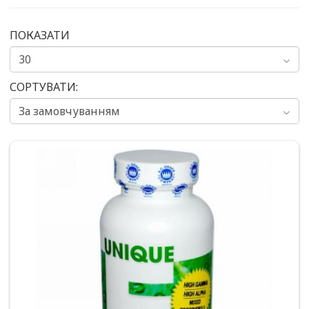
ПОКАЗАТИ
СОРТУВАТИ: