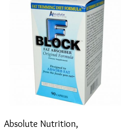
Absolute Nutrition,