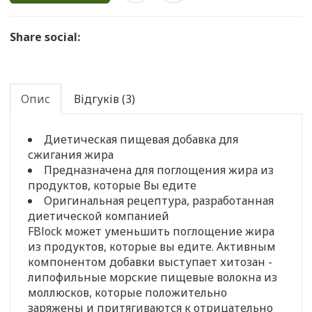
Share social:
Опис
Відгуків (3)
Диетическая пищевая добавка для
сжигания жира
Предназначена для поглощения жира из
продуктов, которые Вы едите
Оригинальная рецептура, разработанная
диетической компанией
FBlock может уменьшить поглощение жира
из продуктов, которые вы едите. Активным
компонентом добавки выступает хитозан -
липофильные морские пищевые волокна из
моллюсков, которые положительно
заряжены и притягиваются к отрицательно