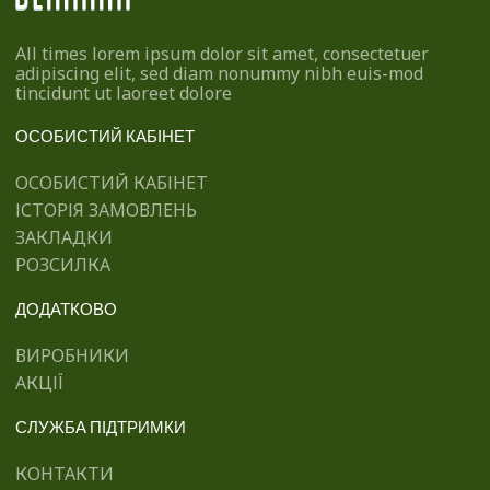
All times lorem ipsum dolor sit amet, consectetuer
adipiscing elit, sed diam nonummy nibh euis-mod
tincidunt ut laoreet dolore
ОСОБИСТИЙ КАБІНЕТ
ОСОБИСТИЙ КАБІНЕТ
ІСТОРІЯ ЗАМОВЛЕНЬ
ЗАКЛАДКИ
РОЗСИЛКА
ДОДАТКОВО
ВИРОБНИКИ
АКЦІЇ
СЛУЖБА ПІДТРИМКИ
КОНТАКТИ