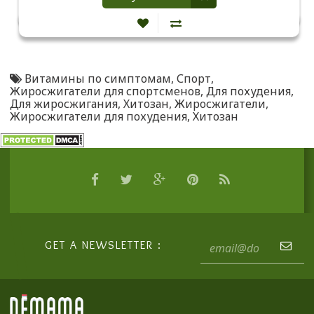
Витамины по симптомам
,
Спорт
,
Жиросжигатели для спортсменов
,
Для похудения
,
Для жиросжигания
,
Хитозан
,
Жиросжигатели
,
Жиросжигатели для похудения
,
Хитозан
GET A NEWSLETTER :