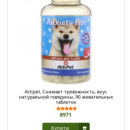
Actipet, Снимает тревожность, вкус
натуральной говядины, 90 жевательных
таблеток
₴971
Купити